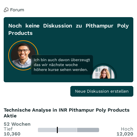
Forum
Noch keine Diskussion zu Pithampur Poly
Products
Neue Diskussion erstellen
Technische Analyse in INR Pithampur Poly Products
Aktie
52 Wochen
Tief
Hoch
10,360
12,020