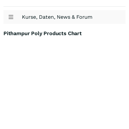
Kurse, Daten, News & Forum
Pithampur Poly Products Chart