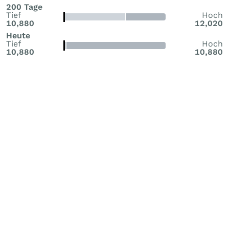
200 Tage
Tief
Hoch
10,880
12,020
Heute
Tief
Hoch
10,880
10,880