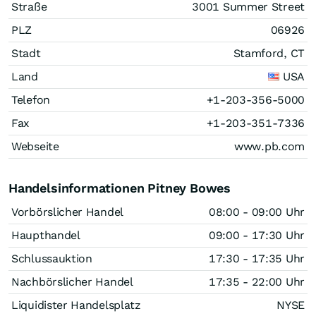
Straße
3001 Summer Street
PLZ
06926
Stadt
Stamford, CT
Land
USA
Telefon
+1-203-356-5000
Fax
+1-203-351-7336
Webseite
www.pb.com
Handelsinformationen Pitney Bowes
Vorbörslicher Handel
08:00 - 09:00 Uhr
Haupthandel
09:00 - 17:30 Uhr
Schlussauktion
17:30 - 17:35 Uhr
Nachbörslicher Handel
17:35 - 22:00 Uhr
Liquidister Handelsplatz
NYSE