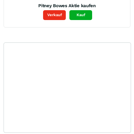
Pitney Bowes
Aktie kaufen
Verkauf
Kauf