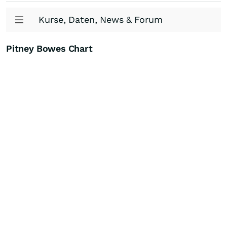
Kurse, Daten, News & Forum
Pitney Bowes Chart