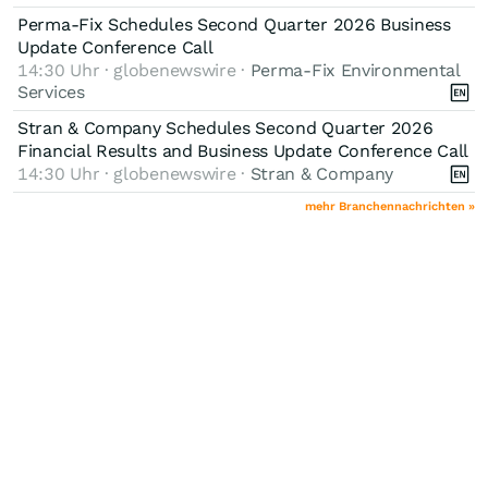
Perma-Fix Schedules Second Quarter 2026 Business
Update Conference Call
14:30 Uhr · globenewswire ·
Perma-Fix Environmental
Services
Stran & Company Schedules Second Quarter 2026
Financial Results and Business Update Conference Call
14:30 Uhr · globenewswire ·
Stran & Company
mehr Branchennachrichten »