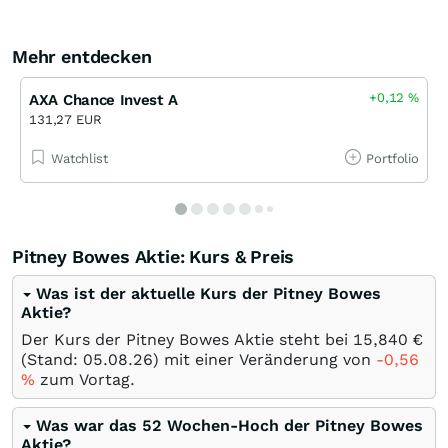
Mehr entdecken
+0,12
%
AXA Chance Invest A
131,27 EUR
Watchlist
Portfolio
Pitney Bowes Aktie: Kurs & Preis
Was ist der aktuelle Kurs der Pitney Bowes
Aktie?
Der Kurs der Pitney Bowes Aktie steht bei 15,840
€
(Stand:
05.08.26
) mit einer Veränderung von
-0,56
%
zum Vortag.
Was war das 52 Wochen-Hoch der Pitney Bowes
Aktie?