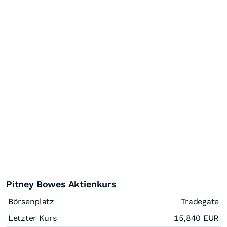
Pitney Bowes Aktienkurs
Börsenplatz
Tradegate
Letzter Kurs
15,840
EUR