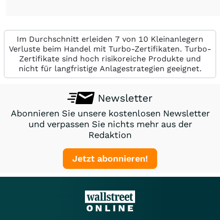
Im Durchschnitt erleiden 7 von 10 Kleinanlegern
Verluste beim Handel mit Turbo-Zertifikaten. Turbo-
Zertifikate sind hoch risikoreiche Produkte und
nicht für langfristige Anlagestrategien geeignet.
Newsletter
Abonnieren Sie unsere kostenlosen Newsletter
und verpassen Sie nichts mehr aus der
Redaktion
Jetzt abonnieren!