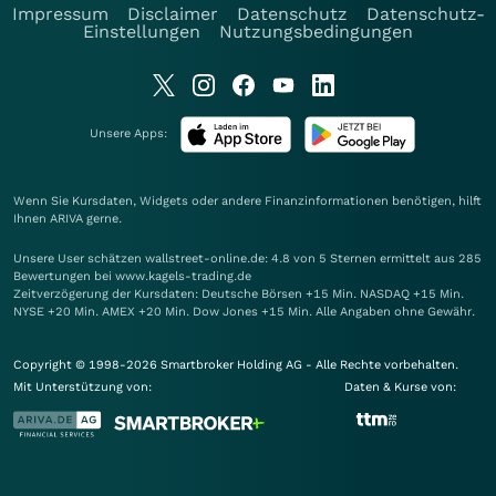
Impressum
Disclaimer
Datenschutz
Datenschutz-
Einstellungen
Nutzungsbedingungen
Unsere Apps:
Wenn Sie Kursdaten, Widgets oder andere Finanzinformationen benötigen, hilft
Ihnen
ARIVA
gerne.
Unsere User schätzen wallstreet-online.de: 4.8 von 5 Sternen ermittelt aus 285
Bewertungen bei www.kagels-trading.de
Zeitverzögerung der Kursdaten: Deutsche Börsen +15 Min. NASDAQ +15 Min.
NYSE +20 Min. AMEX +20 Min. Dow Jones +15 Min. Alle Angaben ohne Gewähr.
Copyright © 1998-2026 Smartbroker Holding AG - Alle Rechte vorbehalten.
Mit Unterstützung von:
Daten & Kurse von: