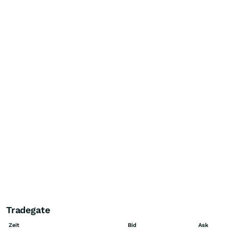
Tradegate
Zeit
Bid
Ask