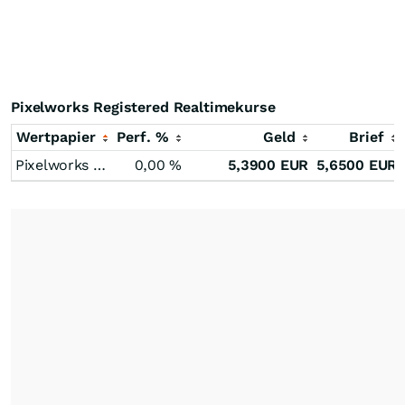
Pixelworks Registered Realtimekurse
Wertpapier
Perf. %
Geld
Brief
Pixelworks Registered
0,00
%
5,3900
EUR
5,6500
EUR