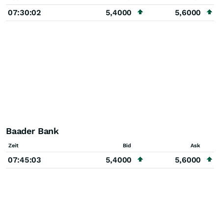
07:30:02
5,4000
5,6000
Baader Bank
Zeit
Bid
Ask
07:45:03
5,4000
5,6000