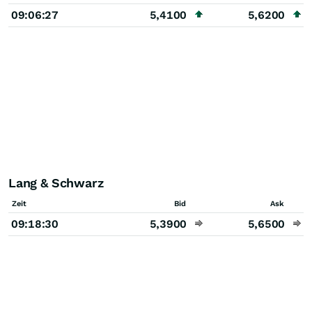
09:06:27
5,4100
5,6200
Lang & Schwarz
Zeit
Bid
Ask
09:18:30
5,3900
5,6500