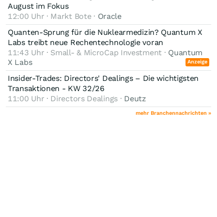
August im Fokus
12:00 Uhr · Markt Bote ·
Oracle
Quanten-Sprung für die Nuklearmedizin? Quantum X
Labs treibt neue Rechentechnologie voran
11:43 Uhr · Small- & MicroCap Investment ·
Quantum
X Labs
Anzeige
Insider-Trades: Directors' Dealings – Die wichtigsten
Transaktionen - KW 32/26
11:00 Uhr · Directors Dealings ·
Deutz
mehr Branchennachrichten »