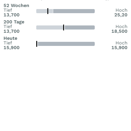
52 Wochen
Tief
Hoch
13,700
25,20
200 Tage
Tief
Hoch
13,700
18,500
Heute
Tief
Hoch
15,900
15,900