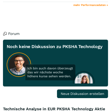
mehr Performancedaten »
Forum
Noch keine Diskussion zu PKSHA Technology
Neue Diskussion erstellen
Technische Analyse in EUR PKSHA Technology Aktie