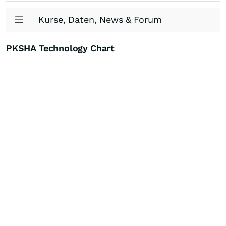
Kurse, Daten, News & Forum
PKSHA Technology Chart