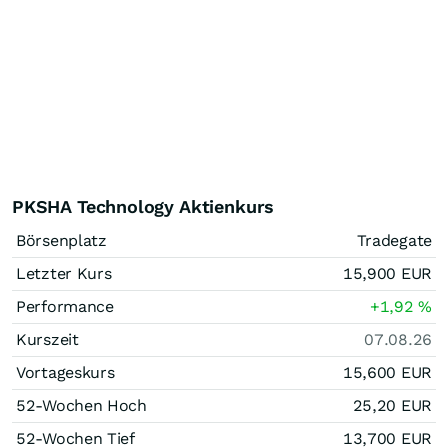
PKSHA Technology Aktienkurs
Börsenplatz
Tradegate
Letzter Kurs
15,900
EUR
Performance
+1,92
%
Kurszeit
07.08.26
Vortageskurs
15,600
EUR
52-Wochen Hoch
25,20
EUR
52-Wochen Tief
13,700
EUR