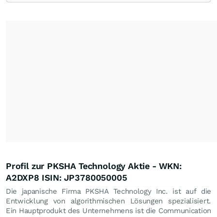
Profil zur PKSHA Technology Aktie - WKN:
A2DXP8 ISIN: JP3780050005
Die japanische Firma PKSHA Technology Inc. ist auf die
Entwicklung von algorithmischen Lösungen spezialisiert.
Ein Hauptprodukt des Unternehmens ist die Communication