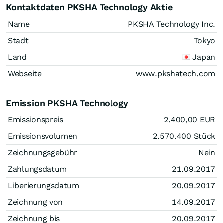
Kontaktdaten PKSHA Technology Aktie
Name
PKSHA Technology Inc.
Stadt
Tokyo
Land
Japan
Webseite
www.pkshatech.com
Emission PKSHA Technology
Emissionspreis
2.400,00
EUR
Emissionsvolumen
2.570.400
Stück
Zeichnungsgebühr
Nein
Zahlungsdatum
21.09.2017
Liberierungsdatum
20.09.2017
Zeichnung von
14.09.2017
Zeichnung bis
20.09.2017