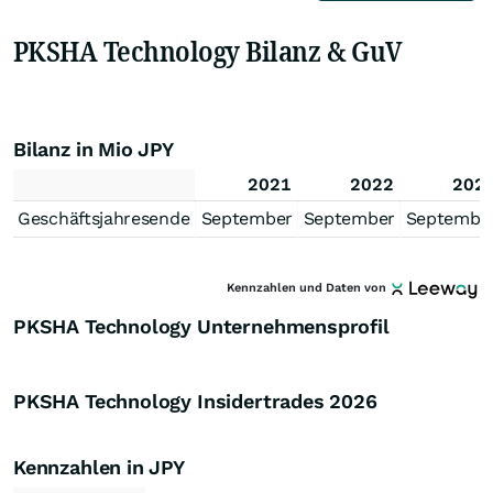
PKSHA Technology Bilanz & GuV
Bilanz in Mio JPY
2021
2022
202
Geschäftsjahresende
September
September
Septembe
Kennzahlen und Daten von
PKSHA Technology Unternehmensprofil
PKSHA Technology Insidertrades
2026
Kennzahlen in JPY