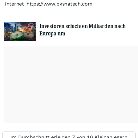
Internet
https://www.pkshatech.com
Investoren schichten Milliarden nach
Europa um
Im Durchschnitt erleiden 7 von 10 Kleinanlegern