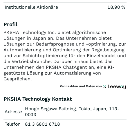
Institutionelle Aktionäre
18,90 %
Profil
PKSHA Technology Inc. bietet algorithmische
Lösungen in Japan an. Das Unternehmen bietet
Lösungen zur Bedarfsprognose und -optimierung, zur
Automatisierung und Optimierung der Regalbelegung
und zur Schichtoptimierung für den Einzelhandel und
die Vertriebsbranche. Darüber hinaus bietet das
Unternehmen den PKSHA ChatAgent an, eine KI-
gestützte Lösung zur Automatisierung von
Gesprächen.
Kennzahlen und Daten von
PKSHA Technology Kontakt
Hongo Segawa Building, Tokio, Japan, 113-
Adresse
0033
Telefon
81 3 6801 6718