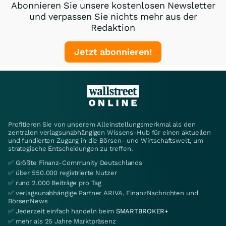
Abonnieren Sie unsere kostenlosen Newsletter
und verpassen Sie nichts mehr aus der
Redaktion
Jetzt abonnieren!
Profitieren Sie von unserem Alleinstellungsmerkmal als den
zentralen verlagsunabhängigen Wissens-Hub für einen aktuellen
und fundierten Zugang in die Börsen- und Wirtschaftswelt, um
strategische Entscheidungen zu treffen.
✅ Größte Finanz-Community Deutschlands
✅ über 550.000 registrierte Nutzer
✅ rund 2.000 Beiträge pro Tag
✅ verlagsunabhängige Partner ARIVA, FinanzNachrichten und
BörsenNews
✅ Jederzeit einfach handeln beim
SMARTBROKER+
✅ mehr als 25 Jahre Marktpräsenz