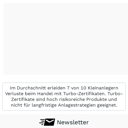
Im Durchschnitt erleiden 7 von 10 Kleinanlegern
Verluste beim Handel mit Turbo-Zertifikaten. Turbo-
Zertifikate sind hoch risikoreiche Produkte und
nicht für langfristige Anlagestrategien geeignet.
Newsletter