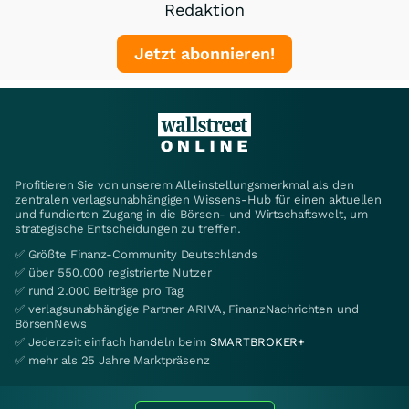
Redaktion
Jetzt abonnieren!
Profitieren Sie von unserem Alleinstellungsmerkmal als den
zentralen verlagsunabhängigen Wissens-Hub für einen aktuellen
und fundierten Zugang in die Börsen- und Wirtschaftswelt, um
strategische Entscheidungen zu treffen.
✅ Größte Finanz-Community Deutschlands
✅ über 550.000 registrierte Nutzer
✅ rund 2.000 Beiträge pro Tag
✅ verlagsunabhängige Partner ARIVA, FinanzNachrichten und
BörsenNews
✅ Jederzeit einfach handeln beim
SMARTBROKER+
✅ mehr als 25 Jahre Marktpräsenz