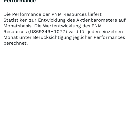
Performance
Die Performance der
PNM Resources
liefert
Statistiken zur Entwicklung des Aktienbarometers auf
Monatsbasis. Die Wertentwicklung des
PNM
Resources
(US69349H1077)
wird für jeden einzelnen
Monat unter Berücksichtigung jeglicher Performances
berechnet.