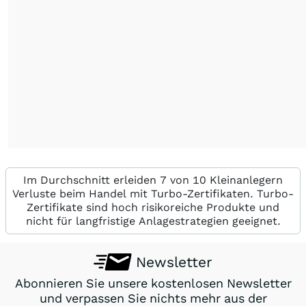
Im Durchschnitt erleiden 7 von 10 Kleinanlegern
Verluste beim Handel mit Turbo-Zertifikaten. Turbo-
Zertifikate sind hoch risikoreiche Produkte und
nicht für langfristige Anlagestrategien geeignet.
Newsletter
Abonnieren Sie unsere kostenlosen Newsletter
und verpassen Sie nichts mehr aus der