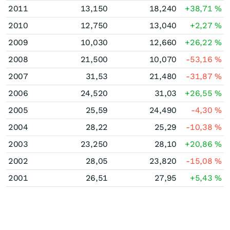
2011
13,150
18,240
+38,71
%
2010
12,750
13,040
+2,27
%
2009
10,030
12,660
+26,22
%
2008
21,500
10,070
-53,16
%
2007
31,53
21,480
-31,87
%
2006
24,520
31,03
+26,55
%
2005
25,59
24,490
-4,30
%
2004
28,22
25,29
-10,38
%
2003
23,250
28,10
+20,86
%
2002
28,05
23,820
-15,08
%
2001
26,51
27,95
+5,43
%