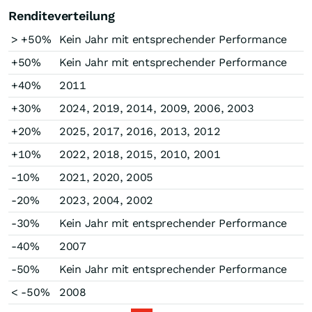
Renditeverteilung
> +50%
Kein Jahr mit entsprechender Performance
+50%
Kein Jahr mit entsprechender Performance
+40%
2011
+30%
2024, 2019, 2014, 2009, 2006, 2003
+20%
2025, 2017, 2016, 2013, 2012
+10%
2022, 2018, 2015, 2010, 2001
-10%
2021, 2020, 2005
-20%
2023, 2004, 2002
-30%
Kein Jahr mit entsprechender Performance
-40%
2007
-50%
Kein Jahr mit entsprechender Performance
< -50%
2008