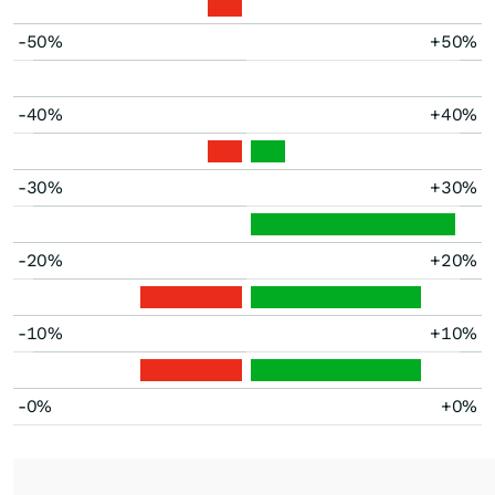
-50%
+50%
-40%
+40%
-30%
+30%
-20%
+20%
-10%
+10%
-0%
+0%