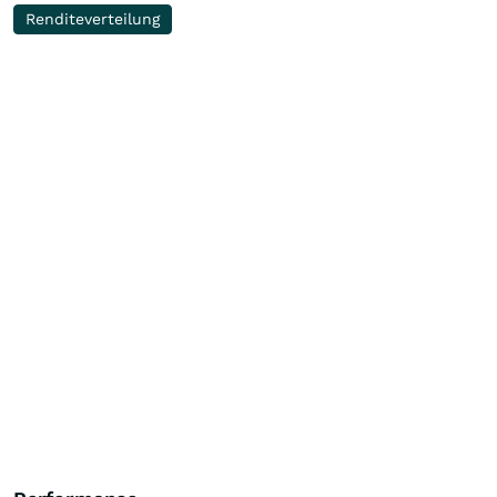
Renditeverteilung