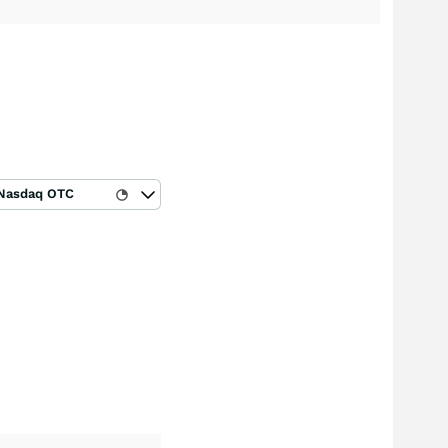
Nasdaq OTC