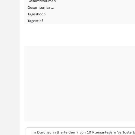
Gesamtvolumen
Gesamtumsatz
Tageshoch
Tagestief
Im Durchschnitt erleiden 7 von 10 Kleinanlegern Verluste b