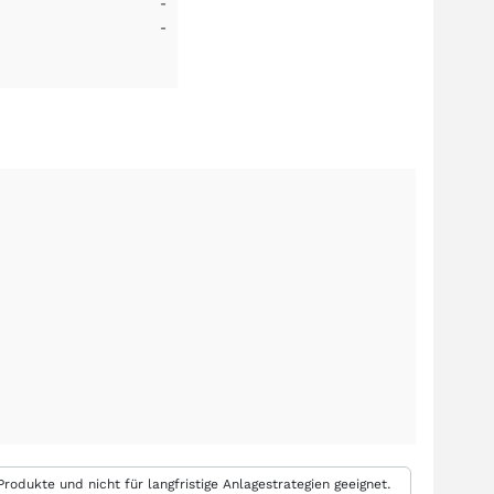
-
-
rodukte und nicht für langfristige Anlagestrategien geeignet.