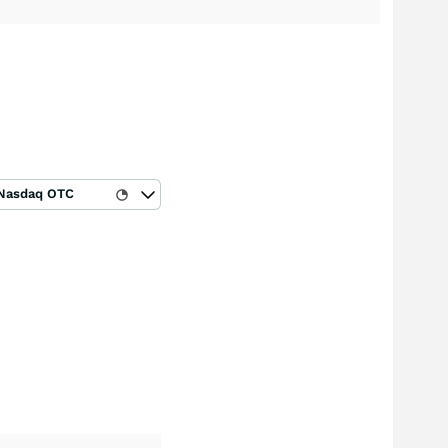
Nasdaq OTC