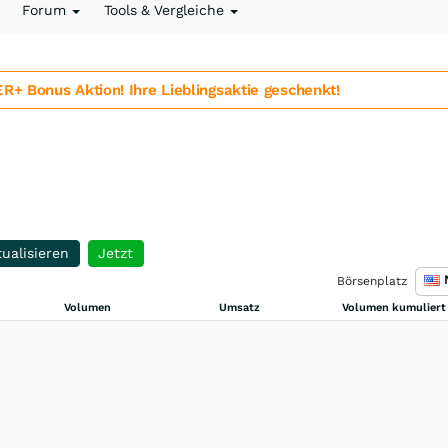
Forum
Tools & Vergleiche
 Bonus Aktion! Ihre Lieblingsaktie geschenkt!
ualisieren
Jetzt
Börsenplatz
Volumen
Umsatz
Volumen kumuliert