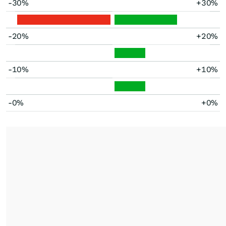
-30%
+30%
-20%
+20%
-10%
+10%
-0%
+0%