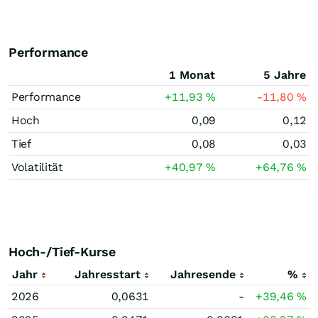
Performance
1 Monat
5 Jahre
Performance
+11,93
%
-11,80
%
Hoch
0,09
0,12
Tief
0,08
0,03
Volatilität
+40,97
%
+64,76
%
Hoch-/Tief-Kurse
Jahr
Jahresstart
Jahresende
%
2026
0,0631
-
+39,46
%