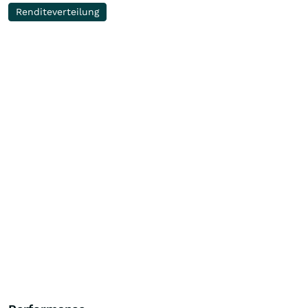
Renditeverteilung