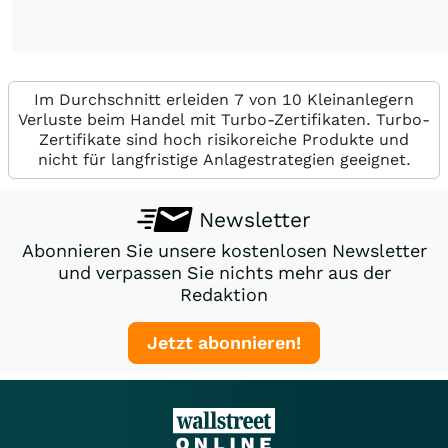
Im Durchschnitt erleiden 7 von 10 Kleinanlegern
Verluste beim Handel mit Turbo-Zertifikaten. Turbo-
Zertifikate sind hoch risikoreiche Produkte und
nicht für langfristige Anlagestrategien geeignet.
Newsletter
Abonnieren Sie unsere kostenlosen Newsletter
und verpassen Sie nichts mehr aus der
Redaktion
Jetzt abonnieren!