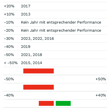
+20%
2017
+10%
2013
-10%
Kein Jahr mit entsprechender Performance
-20%
Kein Jahr mit entsprechender Performance
-30%
2023, 2022, 2016
-40%
2019
-50%
2021, 2018
< -50%
2015, 2014
-50%
+50%
-40%
+40%