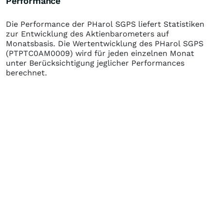
Performance
Die Performance der
PHarol SGPS
liefert Statistiken
zur Entwicklung des Aktienbarometers auf
Monatsbasis. Die Wertentwicklung des
PHarol SGPS
(PTPTC0AM0009)
wird für jeden einzelnen Monat
unter Berücksichtigung jeglicher Performances
berechnet.