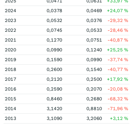
2025
0,0471
0,0631
+33,97
%
2024
0,0378
0,0469
+24,07
%
2023
0,0532
0,0376
-29,32
%
2022
0,0745
0,0533
-28,46
%
2021
0,1270
0,0751
-40,87
%
2020
0,0990
0,1240
+25,25
%
2019
0,1590
0,0990
-37,74
%
2018
0,2600
0,1540
-40,77
%
2017
0,2120
0,2500
+17,92
%
2016
0,2590
0,2070
-20,08
%
2015
0,8460
0,2680
-68,32
%
2014
3,1420
0,8810
-71,96
%
2013
3,1090
3,2060
+3,12
%