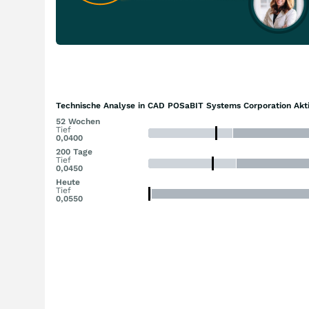
Technische Analyse in CAD POSaBIT Systems Corporation Akt
52 Wochen
Tief
0,0400
200 Tage
Tief
0,0450
Heute
Tief
0,0550