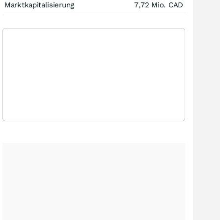
Marktkapitalisierung
7,72 Mio.
CAD