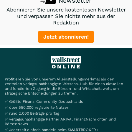
Newsletter
Abonnieren Sie unsere kostenlosen Newsletter
und verpassen Sie nichts mehr aus der
Redaktion
Jetzt abonnieren!
Profitieren Sie von unserem Alleinstellungsmerkmal als den
zentralen verlagsunabhängigen Wissens-Hub für einen aktuellen
und fundierten Zugang in die Börsen- und Wirtschaftswelt, um
strategische Entscheidungen zu treffen.
✅ Größte Finanz-Community Deutschlands
✅ über 550.000 registrierte Nutzer
✅ rund 2.000 Beiträge pro Tag
✅ verlagsunabhängige Partner ARIVA, FinanzNachrichten und
BörsenNews
✅ Jederzeit einfach handeln beim
SMARTBROKER+