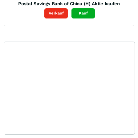
Postal Savings Bank of China (H)
Aktie kaufen
Verkauf
Kauf