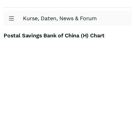
Kurse, Daten, News & Forum
Postal Savings Bank of China (H) Chart