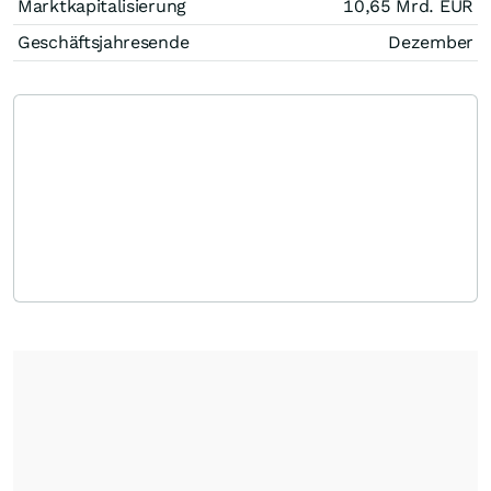
Marktkapitalisierung
10,65 Mrd.
EUR
Geschäftsjahresende
Dezember