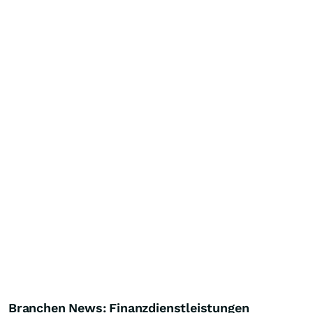
Branchen News: Finanzdienstleistungen