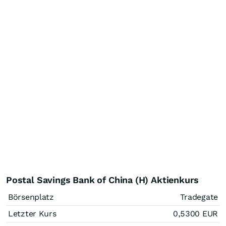
Postal Savings Bank of China (H) Aktienkurs
Börsenplatz
Tradegate
Letzter Kurs
0,5300
EUR