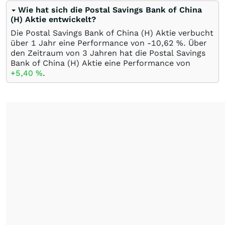
Wie hat sich die Postal Savings Bank of China
(H) Aktie entwickelt?
Die Postal Savings Bank of China (H) Aktie verbucht
über 1 Jahr eine Performance von -10,62
%
. Über
den Zeitraum von 3 Jahren hat die Postal Savings
Bank of China (H) Aktie eine Performance von
+5,40
%
.