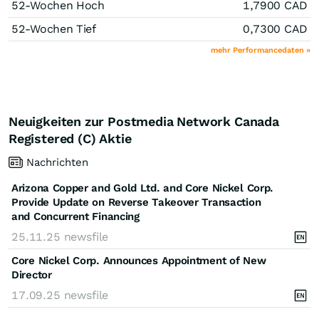
52-Wochen Hoch
1,7900
CAD
52-Wochen Tief
0,7300
CAD
mehr Performancedaten »
Neuigkeiten zur Postmedia Network Canada
Registered (C) Aktie
Nachrichten
Arizona Copper and Gold Ltd. and Core Nickel Corp.
Provide Update on Reverse Takeover Transaction
and Concurrent Financing
25.11.25
newsfile
Core Nickel Corp. Announces Appointment of New
Director
17.09.25
newsfile