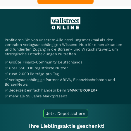
Profitieren Sie von unserem Alleinstellungsmerkmal als den
zentralen verlagsunabhängigen Wissens-Hub für einen aktuellen
und fundierten Zugang in die Börsen- und Wirtschaftswelt, um
strategische Entscheidungen zu treffen.
✅ Größte Finanz-Community Deutschlands
✅ über 550.000 registrierte Nutzer
✅ rund 2.000 Beiträge pro Tag
✅ verlagsunabhängige Partner ARIVA, FinanzNachrichten und
BörsenNews
✅ Jederzeit einfach handeln beim
SMARTBROKER+
✅ mehr als 25 Jahre Marktpräsenz
Jetzt Depot sichern
Ihre Lieblingsaktie geschenkt!