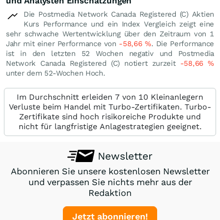
und Analysten Einschätzungen
Die Postmedia Network Canada Registered (C) Aktien
Kurs Performance und ein Index Vergleich zeigt eine
sehr schwache Wertentwicklung über den Zeitraum von 1
Jahr mit einer Performance von
-58,66
%
. Die Performance
ist in den letzten 52 Wochen negativ und Postmedia
Network Canada Registered (C) notiert zurzeit
-58,66
%
unter dem 52-Wochen Hoch.
Im Durchschnitt erleiden 7 von 10 Kleinanlegern
Verluste beim Handel mit Turbo-Zertifikaten. Turbo-
Zertifikate sind hoch risikoreiche Produkte und
nicht für langfristige Anlagestrategien geeignet.
Newsletter
Abonnieren Sie unsere kostenlosen Newsletter
und verpassen Sie nichts mehr aus der
Redaktion
Jetzt abonnieren!