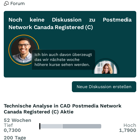
Forum
Noch keine Diskussion zu Postmedia
Network Canada Registered (C)
Neue Diskussion erstellen
Technische Analyse in CAD Postmedia Network
Canada Registered (C) Aktie
52 Wochen
Tief
Hoch
0,7300
1,7900
200 Tage