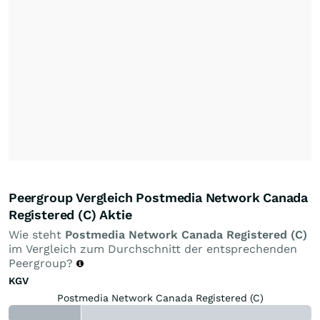
Peergroup Vergleich Postmedia Network Canada
Registered (C) Aktie
Wie steht
Postmedia Network Canada Registered (C)
im Vergleich zum Durchschnitt der entsprechenden
Peergroup?
KGV
Postmedia Network Canada Registered (C)