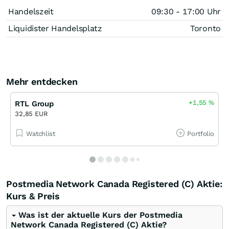
Handelszeit
09:30 - 17:00 Uhr
Liquidister Handelsplatz
Toronto
Mehr entdecken
+1,55
%
RTL Group
32,85 EUR
Watchlist
Portfolio
Postmedia Network Canada Registered (C) Aktie:
Kurs & Preis
Was ist der aktuelle Kurs der Postmedia
Network Canada Registered (C) Aktie?