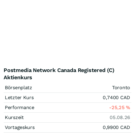
Postmedia Network Canada Registered (C)
Aktienkurs
Börsenplatz
Toronto
Letzter Kurs
0,7400
CAD
Performance
-25,25
%
Kurszeit
05.08.26
Vortageskurs
0,9900
CAD