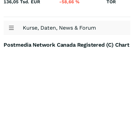
136,05 Tsd.
EUR
-58,66
%
TOR
Kurse, Daten, News & Forum
Postmedia Network Canada Registered (C) Chart