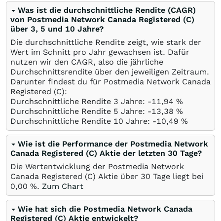
Was ist die durchschnittliche Rendite (CAGR)
von Postmedia Network Canada Registered (C)
über 3, 5 und 10 Jahre?
Die durchschnittliche Rendite zeigt, wie stark der
Wert im Schnitt pro Jahr gewachsen ist. Dafür
nutzen wir den CAGR, also die jährliche
Durchschnittsrendite über den jeweiligen Zeitraum.
Darunter findest du für Postmedia Network Canada
Registered (C):
Durchschnittliche Rendite 3 Jahre: -11,94
%
Durchschnittliche Rendite 5 Jahre: -13,38
%
Durchschnittliche Rendite 10 Jahre: -10,49
%
Wie ist die Performance der Postmedia Network
Canada Registered (C) Aktie der letzten 30 Tage?
Die Wertentwicklung der Postmedia Network
Canada Registered (C) Aktie über 30 Tage liegt bei
0,00
%
.
Zum Chart
Wie hat sich die Postmedia Network Canada
Registered (C) Aktie entwickelt?