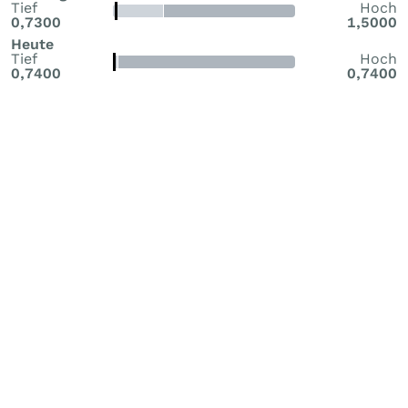
Tief
Hoch
0,7300
1,5000
Heute
Tief
Hoch
0,7400
0,7400