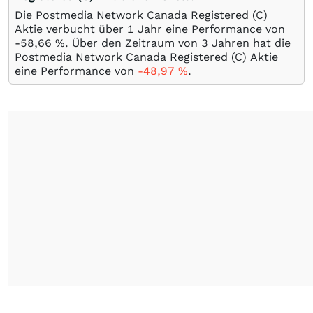
Die Postmedia Network Canada Registered (C)
Aktie verbucht über 1 Jahr eine Performance von
-58,66
%
. Über den Zeitraum von 3 Jahren hat die
Postmedia Network Canada Registered (C) Aktie
eine Performance von
-48,97
%
.