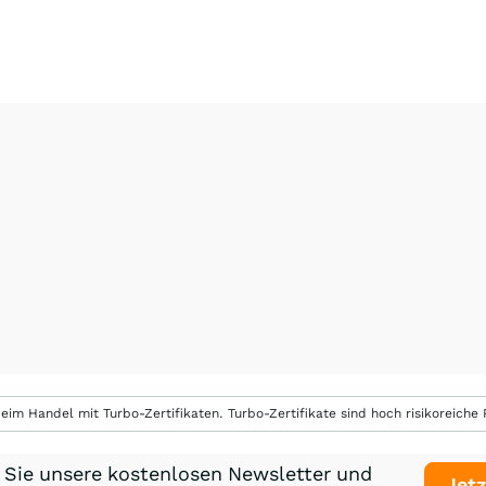
eim Handel mit Turbo-Zertifikaten. Turbo-Zertifikate sind hoch risikoreiche P
 Sie unsere kostenlosen Newsletter und
Jetz