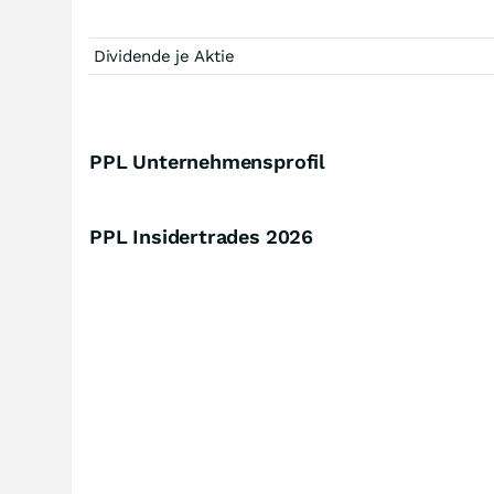
Dividende je Aktie
PPL Unternehmensprofil
PPL Insidertrades
2026