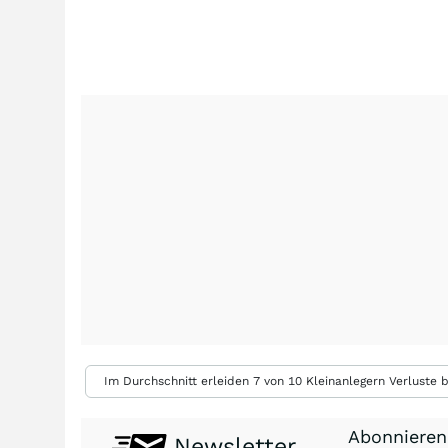
Im Durchschnitt erleiden 7 von 10 Kleinanlegern Verluste b
Abonnieren
Newsletter