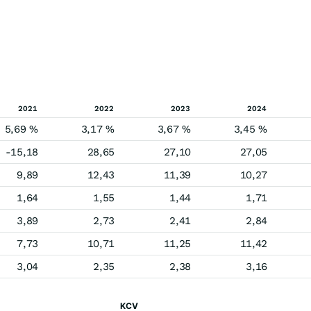
2021
2022
2023
2024
5,69 %
3,17 %
3,67 %
3,45 %
-15,18
28,65
27,10
27,05
9,89
12,43
11,39
10,27
1,64
1,55
1,44
1,71
3,89
2,73
2,41
2,84
7,73
10,71
11,25
11,42
3,04
2,35
2,38
3,16
KCV