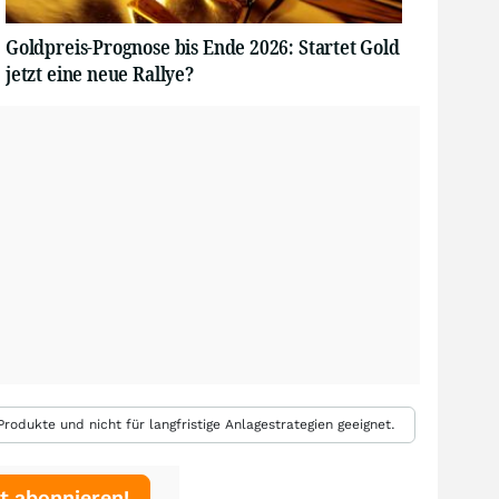
Goldpreis-Prognose bis Ende 2026: Startet Gold
jetzt eine neue Rallye?
rodukte und nicht für langfristige Anlagestrategien geeignet.
t abonnieren!