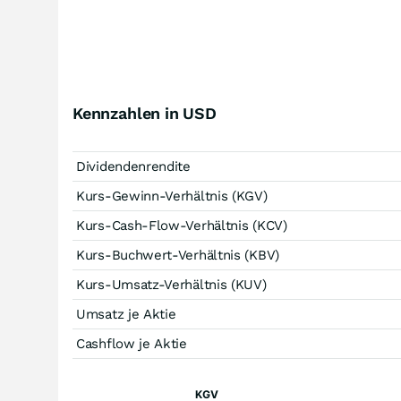
Kennzahlen in USD
Dividendenrendite
Kurs-Gewinn-Verhältnis (KGV)
Kurs-Cash-Flow-Verhältnis (KCV)
Kurs-Buchwert-Verhältnis (KBV)
Kurs-Umsatz-Verhältnis (KUV)
Umsatz je Aktie
Cashflow je Aktie
KGV