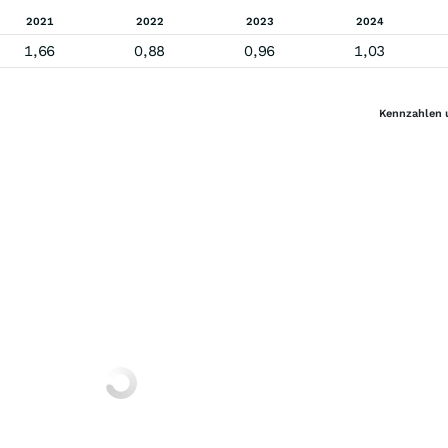
2021
2022
2023
2024
1,66
0,88
0,96
1,03
Kennzahlen 