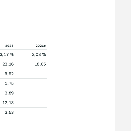
2025
2026e
3,17 %
3,08 %
22,16
18,05
9,92
1,75
2,89
12,13
3,53