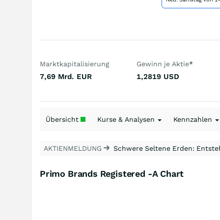
Marktkapitalisierung
Gewinn je Aktie
*
7,69 Mrd.
EUR
1,2819
USD
Übersicht
Kurse & Analysen
Kennzahlen
AKTIENMELDUNG
Schwere Seltene Erden: Entsteh
Primo Brands Registered -A Chart