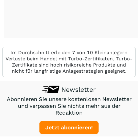
Im Durchschnitt erleiden 7 von 10 Kleinanlegern
Verluste beim Handel mit Turbo-Zertifikaten. Turbo-
Zertifikate sind hoch risikoreiche Produkte und
nicht für langfristige Anlagestrategien geeignet.
Newsletter
Abonnieren Sie unsere kostenlosen Newsletter
und verpassen Sie nichts mehr aus der
Redaktion
Jetzt abonnieren!