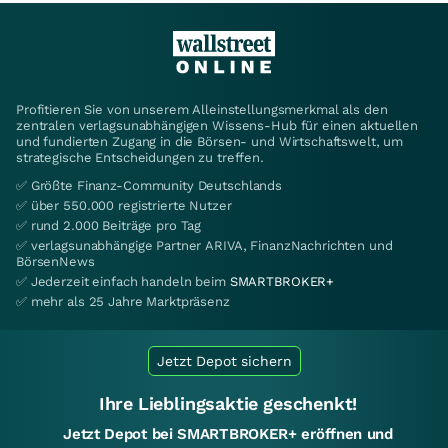
Profitieren Sie von unserem Alleinstellungsmerkmal als den
zentralen verlagsunabhängigen Wissens-Hub für einen aktuellen
und fundierten Zugang in die Börsen- und Wirtschaftswelt, um
strategische Entscheidungen zu treffen.
✅ Größte Finanz-Community Deutschlands
✅ über 550.000 registrierte Nutzer
✅ rund 2.000 Beiträge pro Tag
✅ verlagsunabhängige Partner ARIVA, FinanzNachrichten und
BörsenNews
✅ Jederzeit einfach handeln beim
SMARTBROKER+
✅ mehr als 25 Jahre Marktpräsenz
Jetzt Depot sichern
Ihre Lieblingsaktie geschenkt!
Jetzt Depot bei SMARTBROKER+ eröffnen und