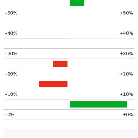
-50%
+50%
-40%
+40%
-30%
+30%
-20%
+20%
-10%
+10%
-0%
+0%