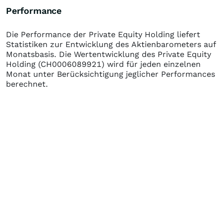
Performance
Die Performance der
Private Equity Holding
liefert
Statistiken zur Entwicklung des Aktienbarometers auf
Monatsbasis. Die Wertentwicklung des
Private Equity
Holding
(CH0006089921)
wird für jeden einzelnen
Monat unter Berücksichtigung jeglicher Performances
berechnet.