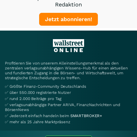
Redaktion
Jetzt abonnieren!
Profitieren Sie von unserem Alleinstellungsmerkmal als den
zentralen verlagsunabhängigen Wissens-Hub für einen aktuellen
und fundierten Zugang in die Börsen- und Wirtschaftswelt, um
strategische Entscheidungen zu treffen.
✅ Größte Finanz-Community Deutschlands
✅ über 550.000 registrierte Nutzer
✅ rund 2.000 Beiträge pro Tag
✅ verlagsunabhängige Partner ARIVA, FinanzNachrichten und
BörsenNews
✅ Jederzeit einfach handeln beim
SMARTBROKER+
✅ mehr als 25 Jahre Marktpräsenz