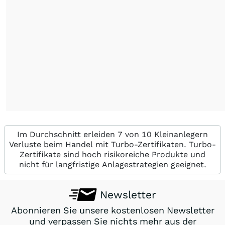
Im Durchschnitt erleiden 7 von 10 Kleinanlegern
Verluste beim Handel mit Turbo-Zertifikaten. Turbo-
Zertifikate sind hoch risikoreiche Produkte und
nicht für langfristige Anlagestrategien geeignet.
Newsletter
Abonnieren Sie unsere kostenlosen Newsletter
und verpassen Sie nichts mehr aus der