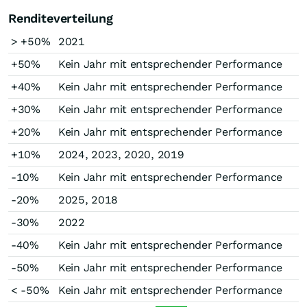
Renditeverteilung
> +50%
2021
+50%
Kein Jahr mit entsprechender Performance
+40%
Kein Jahr mit entsprechender Performance
+30%
Kein Jahr mit entsprechender Performance
+20%
Kein Jahr mit entsprechender Performance
+10%
2024, 2023, 2020, 2019
-10%
Kein Jahr mit entsprechender Performance
-20%
2025, 2018
-30%
2022
-40%
Kein Jahr mit entsprechender Performance
-50%
Kein Jahr mit entsprechender Performance
< -50%
Kein Jahr mit entsprechender Performance