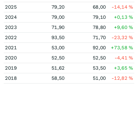
2025
79,20
68,00
-14,14
%
2024
79,00
79,10
+0,13
%
2023
71,90
78,80
+9,60
%
2022
93,50
71,70
-23,32
%
2021
53,00
92,00
+73,58
%
2020
52,50
52,50
-4,41
%
2019
51,62
53,50
+3,65
%
2018
58,50
51,00
-12,82
%