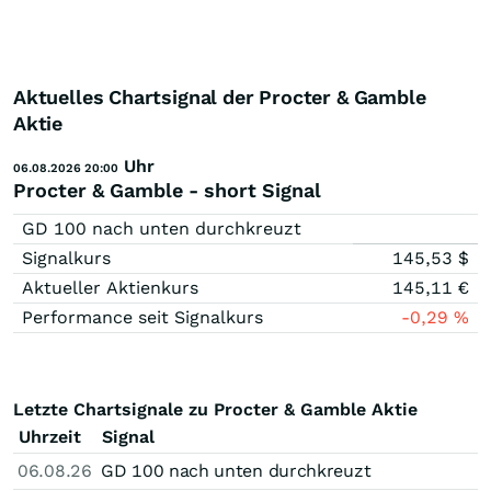
Aktuelles Chartsignal der Procter & Gamble
Aktie
Uhr
06.08.2026 20:00
Procter & Gamble - short Signal
GD 100 nach unten durchkreuzt
Signalkurs
145,53
$
Aktueller Aktienkurs
145,11
€
Performance seit Signalkurs
-0,29
%
Letzte Chartsignale zu Procter & Gamble Aktie
Uhrzeit
Signal
06.08.26
GD 100 nach unten durchkreuzt