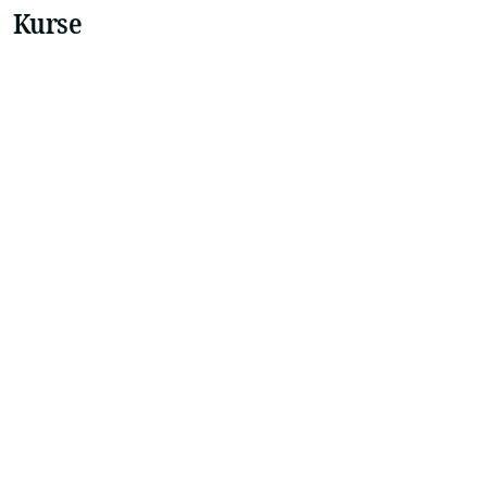
Kurse