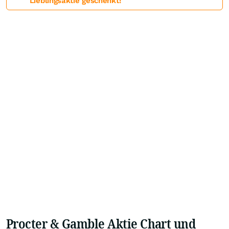
Lieblingsaktie geschenkt!
Procter & Gamble Aktie Chart und