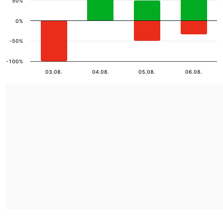
50%
0%
-50%
-100%
03.08.
04.08.
05.08.
06.08.