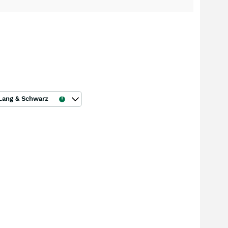
Lang & Schwarz