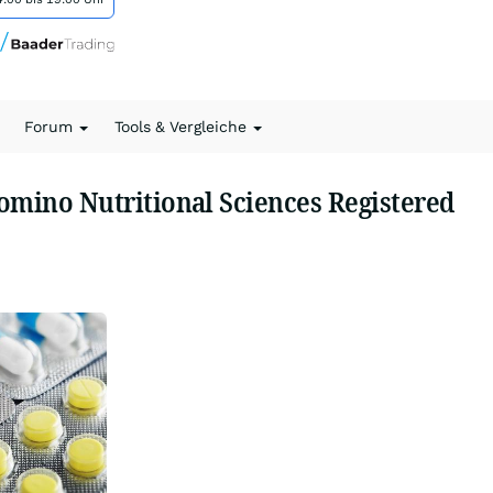
Forum
Tools & Vergleiche
omino Nutritional Sciences Registered