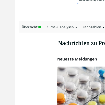
Übersicht
Kurse & Analysen
Kennzahlen
Nachrichten zu Pr
Neueste Meldungen