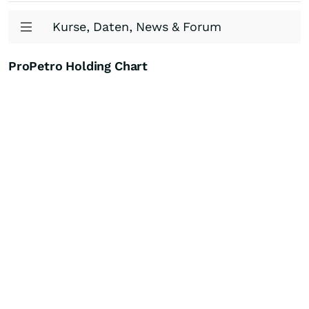
Kurse, Daten, News & Forum
ProPetro Holding Chart