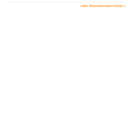
mehr Branchennachrichten »