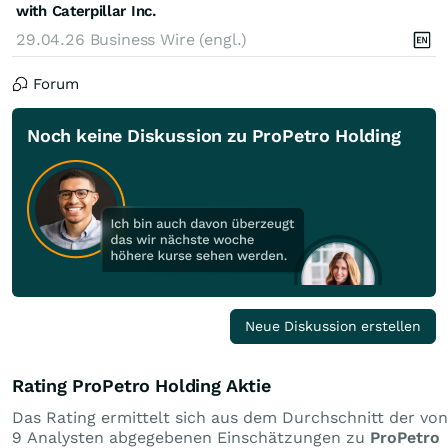
with Caterpillar Inc.
29.04.26
Business Wire (engl.)
Forum
Noch keine Diskussion zu ProPetro Holding
Neue Diskussion erstellen
Rating ProPetro Holding Aktie
Das Rating ermittelt sich aus dem Durchschnitt der von
9 Analysten abgegebenen Einschätzungen zu
ProPetro