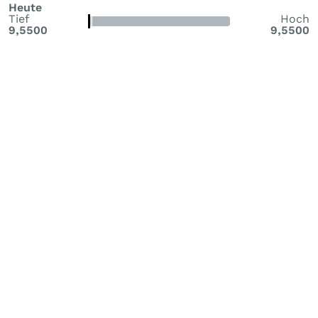
Heute
Tief
Hoch
9,5500
9,5500