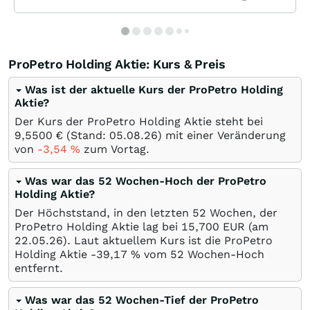
ProPetro Holding Aktie: Kurs & Preis
Was ist der aktuelle Kurs der ProPetro Holding
Aktie?
Der Kurs der ProPetro Holding Aktie steht bei
9,5500
€
(Stand:
05.08.26
) mit einer Veränderung
von
-3,54
%
zum Vortag.
Was war das 52 Wochen-Hoch der ProPetro
Holding Aktie?
Der Höchststand, in den letzten 52 Wochen, der
ProPetro Holding Aktie lag bei 15,700
EUR
(am
22.05.26
). Laut aktuellem Kurs ist die ProPetro
Holding Aktie -39,17
%
vom 52 Wochen-Hoch
entfernt.
Was war das 52 Wochen-Tief der ProPetro