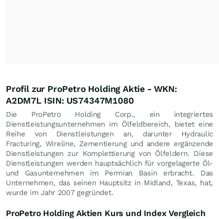
Profil zur ProPetro Holding Aktie - WKN:
A2DM7L ISIN: US74347M1080
Die ProPetro Holding Corp., ein integriertes
Dienstleistungsunternehmen im Ölfeldbereich, bietet eine
Reihe von Dienstleistungen an, darunter Hydraulic
Fracturing, Wireline, Zementierung und andere ergänzende
Dienstleistungen zur Komplettierung von Ölfeldern. Diese
Dienstleistungen werden hauptsächlich für vorgelagerte Öl-
und Gasunternehmen im Permian Basin erbracht. Das
Unternehmen, das seinen Hauptsitz in Midland, Texas, hat,
wurde im Jahr 2007 gegründet.
ProPetro Holding Aktien Kurs und Index Vergleich