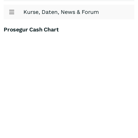
Kurse, Daten, News & Forum
Prosegur Cash Chart