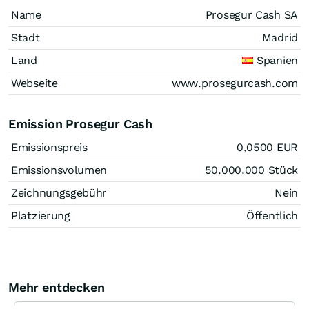
Name
Prosegur Cash SA
Stadt
Madrid
Land
Spanien
Webseite
www.prosegurcash.com
Emission Prosegur Cash
Emissionspreis
0,0500
EUR
Emissionsvolumen
50.000.000
Stück
Zeichnungsgebühr
Nein
Platzierung
Öffentlich
Mehr entdecken