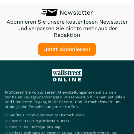
Newsletter
Abonnieren Sie unsere kostenlosen Newsletter
und verpassen Sie nichts mehr aus der
Redaktion
Jetzt abonnieren!
Profitieren Sie von unserem Alleinstellungsmerkmal als den
zentralen verlagsunabhängigen Wissens-Hub für einen aktuellen
und fundierten Zugang in die Börsen- und Wirtschaftswelt, um
strategische Entscheidungen zu treffen.
✅ Größte Finanz-Community Deutschlands
✅ über 550.000 registrierte Nutzer
✅ rund 2.000 Beiträge pro Tag
✅ verlagsunabhängige Partner ARIVA, FinanzNachrichten und