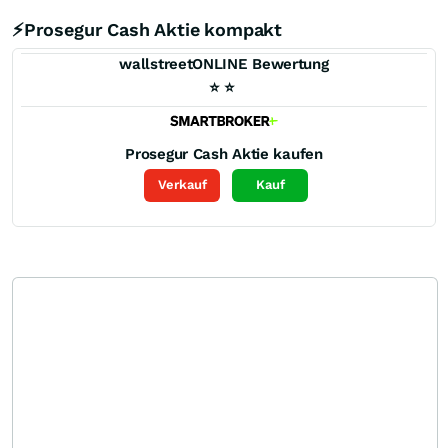
⚡Prosegur Cash Aktie kompakt
wallstreetONLINE Bewertung
⭐
⭐
Prosegur Cash
Aktie kaufen
Verkauf
Kauf