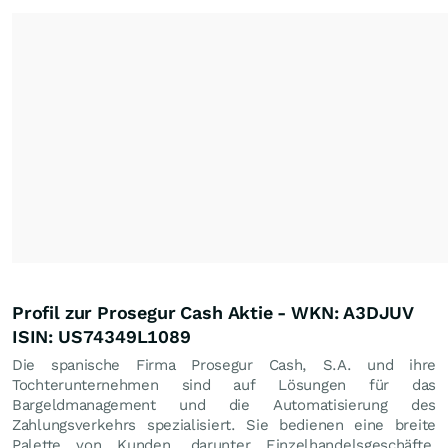
Profil zur Prosegur Cash Aktie - WKN: A3DJUV
ISIN: US74349L1089
Die spanische Firma Prosegur Cash, S.A. und ihre
Tochterunternehmen sind auf Lösungen für das
Bargeldmanagement und die Automatisierung des
Zahlungsverkehrs spezialisiert. Sie bedienen eine breite
Palette von Kunden, darunter Einzelhandelsgeschäfte,