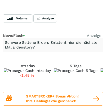
Volumen
Analyse
NewsFlash
Anzeige
Schwere Seltene Erden: Entsteht hier die nächste
Milliardenstory?
Intraday
5 Tage
-1,48
%
SMARTBROKER+ Bonus Aktion!
🎁
Ihre Lieblingsaktie geschenkt!