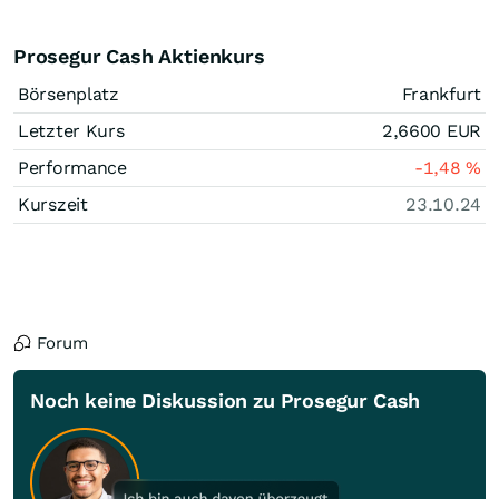
Prosegur Cash Aktienkurs
Börsenplatz
Frankfurt
Letzter Kurs
2,6600
EUR
Performance
-1,48
%
Kurszeit
23.10.24
Forum
Noch keine Diskussion zu Prosegur Cash