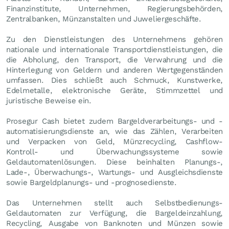
Finanzinstitute, Unternehmen, Regierungsbehörden,
Zentralbanken, Münzanstalten und Juweliergeschäfte.
Zu den Dienstleistungen des Unternehmens gehören
nationale und internationale Transportdienstleistungen, die
die Abholung, den Transport, die Verwahrung und die
Hinterlegung von Geldern und anderen Wertgegenständen
umfassen. Dies schließt auch Schmuck, Kunstwerke,
Edelmetalle, elektronische Geräte, Stimmzettel und
juristische Beweise ein.
Prosegur Cash bietet zudem Bargeldverarbeitungs- und -
automatisierungsdienste an, wie das Zählen, Verarbeiten
und Verpacken von Geld, Münzrecycling, Cashflow-
Kontroll- und Überwachungssysteme sowie
Geldautomatenlösungen. Diese beinhalten Planungs-,
Lade-, Überwachungs-, Wartungs- und Ausgleichsdienste
sowie Bargeldplanungs- und -prognosedienste.
Das Unternehmen stellt auch Selbstbedienungs-
Geldautomaten zur Verfügung, die Bargeldeinzahlung,
Recycling, Ausgabe von Banknoten und Münzen sowie