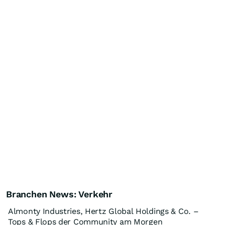
Branchen News: Verkehr
Almonty Industries, Hertz Global Holdings & Co. –
Tops & Flops der Community am Morgen