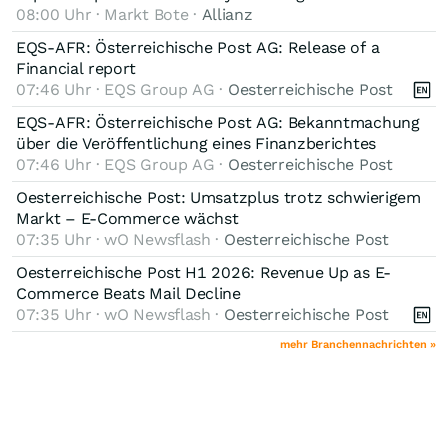
08:00 Uhr · Markt Bote ·
Allianz
EQS-AFR: Österreichische Post AG: Release of a
Financial report
07:46 Uhr · EQS Group AG ·
Oesterreichische Post
EQS-AFR: Österreichische Post AG: Bekanntmachung
über die Veröffentlichung eines Finanzberichtes
07:46 Uhr · EQS Group AG ·
Oesterreichische Post
Oesterreichische Post: Umsatzplus trotz schwierigem
Markt – E-Commerce wächst
07:35 Uhr · wO Newsflash ·
Oesterreichische Post
Oesterreichische Post H1 2026: Revenue Up as E-
Commerce Beats Mail Decline
07:35 Uhr · wO Newsflash ·
Oesterreichische Post
mehr Branchennachrichten »