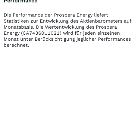
Performance
Die Performance der
Prospera Energy
liefert
Statistiken zur Entwicklung des Aktienbarometers auf
Monatsbasis. Die Wertentwicklung des
Prospera
Energy
(CA74360U1021)
wird für jeden einzelnen
Monat unter Berücksichtigung jeglicher Performances
berechnet.