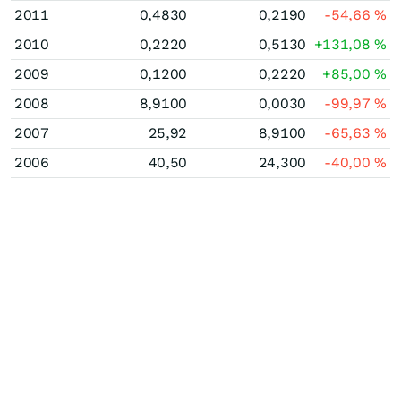
2011
0,4830
0,2190
-54,66
%
2010
0,2220
0,5130
+131,08
%
2009
0,1200
0,2220
+85,00
%
2008
8,9100
0,0030
-99,97
%
2007
25,92
8,9100
-65,63
%
2006
40,50
24,300
-40,00
%