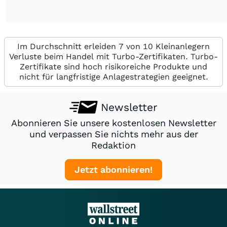
Im Durchschnitt erleiden 7 von 10 Kleinanlegern
Verluste beim Handel mit Turbo-Zertifikaten. Turbo-
Zertifikate sind hoch risikoreiche Produkte und
nicht für langfristige Anlagestrategien geeignet.
Newsletter
Abonnieren Sie unsere kostenlosen Newsletter
und verpassen Sie nichts mehr aus der
Redaktion
Jetzt abonnieren!