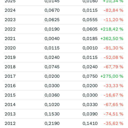
2025
0,0145
0,0160
+10,34
%
2024
0,0670
0,0115
-82,84
%
2023
0,0625
0,0555
-11,20
%
2022
0,0190
0,0605
+218,42
%
2021
0,0040
0,0185
+362,50
%
2020
0,0115
0,0010
-91,30
%
2019
0,0240
0,0115
-52,08
%
2018
0,0745
0,0240
-67,79
%
2017
0,0200
0,0750
+275,00
%
2016
0,0300
0,0200
-33,33
%
2015
0,0360
0,0300
-16,67
%
2014
0,1020
0,0330
-67,65
%
2013
0,1530
0,0390
-74,51
%
2012
0,2190
0,1410
-35,62
%