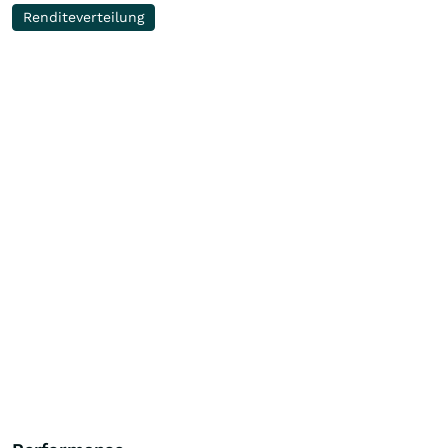
Renditeverteilung