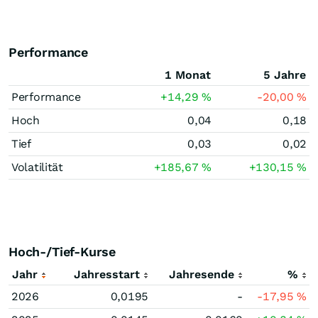
Performance
1 Monat
5 Jahre
Performance
+14,29
%
-20,00
%
Hoch
0,04
0,18
Tief
0,03
0,02
Volatilität
+185,67
%
+130,15
%
Hoch-/Tief-Kurse
Jahr
Jahresstart
Jahresende
%
2026
0,0195
-
-17,95
%