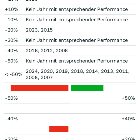
+10%
Kein Jahr mit entsprechender Performance
-10%
Kein Jahr mit entsprechender Performance
-20%
2023, 2015
-30%
Kein Jahr mit entsprechender Performance
-40%
2016, 2012, 2006
-50%
Kein Jahr mit entsprechender Performance
2024, 2020, 2019, 2018, 2014, 2013, 2011,
< -50%
2008, 2007
-50%
+50%
-40%
+40%
-30%
+30%