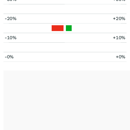
-20%
+20%
-10%
+10%
-0%
+0%