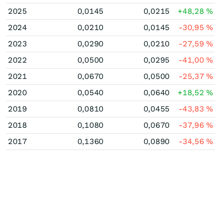
2025
0,0145
0,0215
+48,28
%
2024
0,0210
0,0145
-30,95
%
2023
0,0290
0,0210
-27,59
%
2022
0,0500
0,0295
-41,00
%
2021
0,0670
0,0500
-25,37
%
2020
0,0540
0,0640
+18,52
%
2019
0,0810
0,0455
-43,83
%
2018
0,1080
0,0670
-37,96
%
2017
0,1360
0,0890
-34,56
%