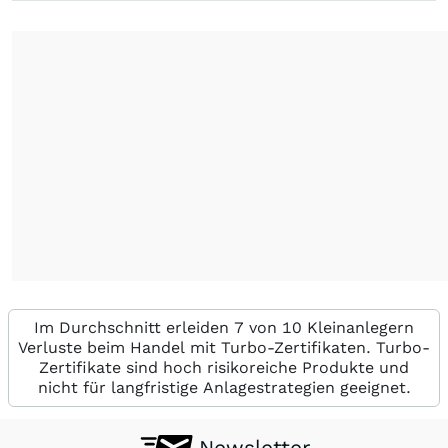
Im Durchschnitt erleiden 7 von 10 Kleinanlegern
Verluste beim Handel mit Turbo-Zertifikaten. Turbo-
Zertifikate sind hoch risikoreiche Produkte und
nicht für langfristige Anlagestrategien geeignet.
Newsletter