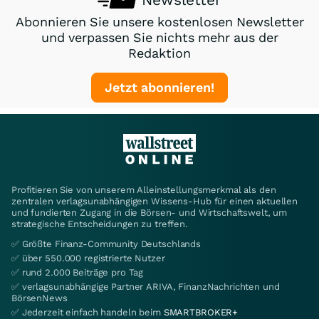
Abonnieren Sie unsere kostenlosen Newsletter
und verpassen Sie nichts mehr aus der
Redaktion
Jetzt abonnieren!
Profitieren Sie von unserem Alleinstellungsmerkmal als den
zentralen verlagsunabhängigen Wissens-Hub für einen aktuellen
und fundierten Zugang in die Börsen- und Wirtschaftswelt, um
strategische Entscheidungen zu treffen.
✅ Größte Finanz-Community Deutschlands
✅ über 550.000 registrierte Nutzer
✅ rund 2.000 Beiträge pro Tag
✅ verlagsunabhängige Partner ARIVA, FinanzNachrichten und
BörsenNews
✅ Jederzeit einfach handeln beim
SMARTBROKER+