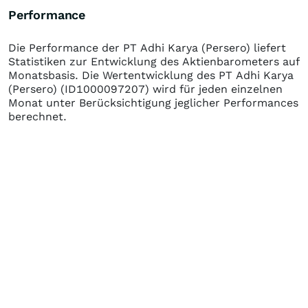
Performance
Die Performance der
PT Adhi Karya (Persero)
liefert
Statistiken zur Entwicklung des Aktienbarometers auf
Monatsbasis. Die Wertentwicklung des
PT Adhi Karya
(Persero)
(ID1000097207)
wird für jeden einzelnen
Monat unter Berücksichtigung jeglicher Performances
berechnet.