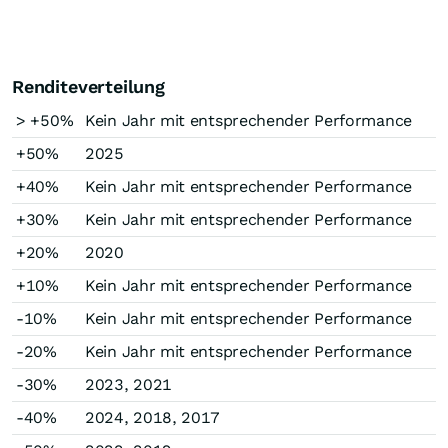
Renditeverteilung
> +50%
Kein Jahr mit entsprechender Performance
+50%
2025
+40%
Kein Jahr mit entsprechender Performance
+30%
Kein Jahr mit entsprechender Performance
+20%
2020
+10%
Kein Jahr mit entsprechender Performance
-10%
Kein Jahr mit entsprechender Performance
-20%
Kein Jahr mit entsprechender Performance
-30%
2023, 2021
-40%
2024, 2018, 2017