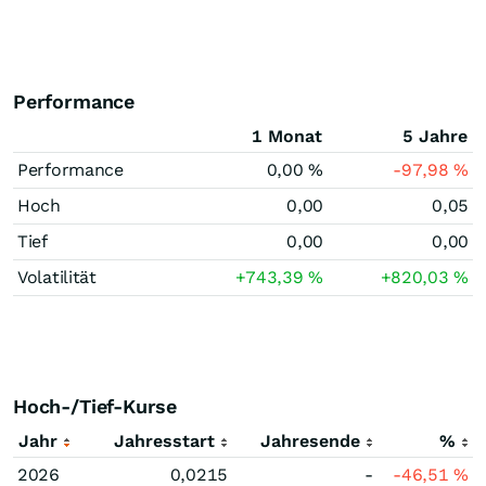
Performance
1 Monat
5 Jahre
Performance
0,00
%
-97,98
%
Hoch
0,00
0,05
Tief
0,00
0,00
Volatilität
+743,39
%
+820,03
%
Hoch-/Tief-Kurse
Jahr
Jahresstart
Jahresende
%
2026
0,0215
-
-46,51
%