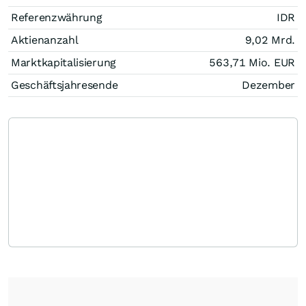
Referenzwährung
IDR
Aktienanzahl
9,02 Mrd.
Marktkapitalisierung
563,71 Mio.
EUR
Geschäftsjahresende
Dezember