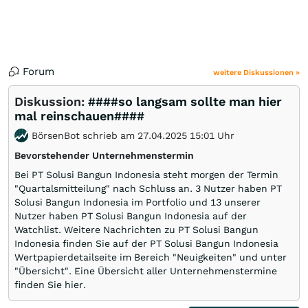
Forum
weitere Diskussionen »
Diskussion:
####so langsam sollte man hier
mal reinschauen####
BörsenBot schrieb am 27.04.2025 15:01 Uhr
Bevorstehender Unternehmenstermin
Bei PT Solusi Bangun Indonesia steht morgen der Termin
"Quartalsmitteilung" nach Schluss an. 3 Nutzer haben PT
Solusi Bangun Indonesia im Portfolio und 13 unserer
Nutzer haben PT Solusi Bangun Indonesia auf der
Watchlist. Weitere Nachrichten zu PT Solusi Bangun
Indonesia finden Sie auf der PT Solusi Bangun Indonesia
Wertpapierdetailseite im Bereich "Neuigkeiten" und unter
"Übersicht". Eine Übersicht aller Unternehmenstermine
finden Sie hier.