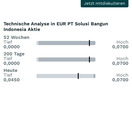
Jetzt mitdiskutieren
Technische Analyse in EUR PT Solusi Bangun
Indonesia Aktie
52 Wochen
Tief
Hoch
0,0000
0,0700
200 Tage
Tief
Hoch
0,0000
0,0700
Heute
Tief
Hoch
0,0450
0,0700