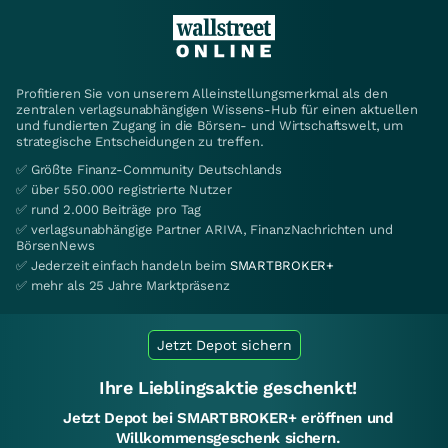
Profitieren Sie von unserem Alleinstellungsmerkmal als den
zentralen verlagsunabhängigen Wissens-Hub für einen aktuellen
und fundierten Zugang in die Börsen- und Wirtschaftswelt, um
strategische Entscheidungen zu treffen.
✅ Größte Finanz-Community Deutschlands
✅ über 550.000 registrierte Nutzer
✅ rund 2.000 Beiträge pro Tag
✅ verlagsunabhängige Partner ARIVA, FinanzNachrichten und
BörsenNews
✅ Jederzeit einfach handeln beim
SMARTBROKER+
✅ mehr als 25 Jahre Marktpräsenz
Jetzt Depot sichern
Ihre Lieblingsaktie geschenkt!
Jetzt Depot bei SMARTBROKER+ eröffnen und
Willkommensgeschenk sichern.