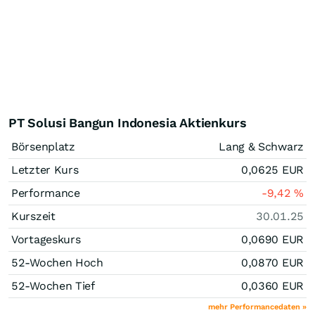
PT Solusi Bangun Indonesia Aktienkurs
Börsenplatz
Lang & Schwarz
Letzter Kurs
0,0625
EUR
Performance
-9,42
%
Kurszeit
30.01.25
Vortageskurs
0,0690
EUR
52-Wochen Hoch
0,0870
EUR
52-Wochen Tief
0,0360
EUR
mehr Performancedaten »