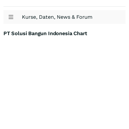
Kurse, Daten, News & Forum
PT Solusi Bangun Indonesia Chart