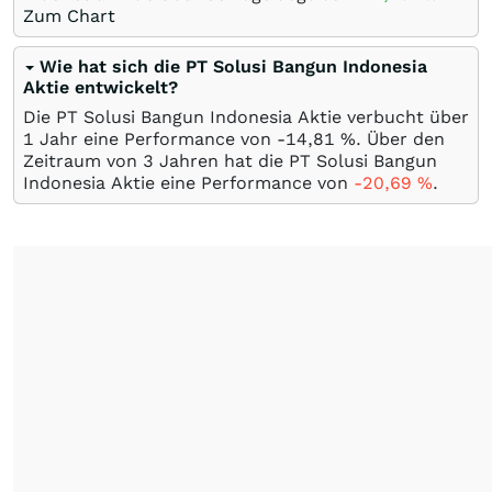
Zum Chart
Wie hat sich die PT Solusi Bangun Indonesia
Aktie entwickelt?
Die PT Solusi Bangun Indonesia Aktie verbucht über
1 Jahr eine Performance von -14,81
%
. Über den
Zeitraum von 3 Jahren hat die PT Solusi Bangun
Indonesia Aktie eine Performance von
-20,69
%
.