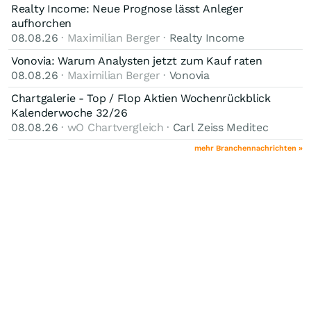
Realty Income: Neue Prognose lässt Anleger
aufhorchen
08.08.26
· Maximilian Berger ·
Realty Income
Vonovia: Warum Analysten jetzt zum Kauf raten
08.08.26
· Maximilian Berger ·
Vonovia
Chartgalerie - Top / Flop Aktien Wochenrückblick
Kalenderwoche 32/26
08.08.26
· wO Chartvergleich ·
Carl Zeiss Meditec
mehr Branchennachrichten »