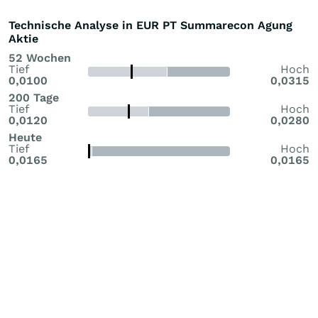
Technische Analyse in EUR PT Summarecon Agung
Aktie
52 Wochen
Tief
Hoch
0,0100
0,0315
200 Tage
Tief
Hoch
0,0120
0,0280
Heute
Tief
Hoch
0,0165
0,0165