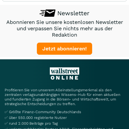
Newsletter
Abonnieren Sie unsere kostenlosen Newsletter
und verpassen Sie nichts mehr aus der
Redaktion
Jetzt abonnieren!
Profitieren Sie von unserem Alleinstellungsmerkmal als den
zentralen verlagsunabhängigen Wissens-Hub für einen aktuellen
und fundierten Zugang in die Börsen- und Wirtschaftswelt, um
strategische Entscheidungen zu treffen.
✅ Größte Finanz-Community Deutschlands
✅ über 550.000 registrierte Nutzer
✅ rund 2.000 Beiträge pro Tag