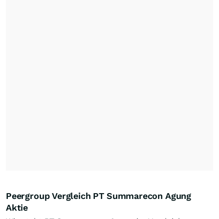
Peergroup Vergleich PT Summarecon Agung
Aktie