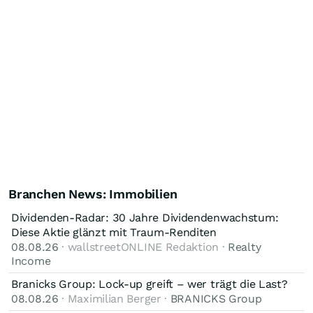
Branchen News: Immobilien
Dividenden-Radar: 30 Jahre Dividendenwachstum:
Diese Aktie glänzt mit Traum-Renditen
08.08.26
· wallstreetONLINE Redaktion ·
Realty
Income
Branicks Group: Lock-up greift – wer trägt die Last?
08.08.26
· Maximilian Berger ·
BRANICKS Group