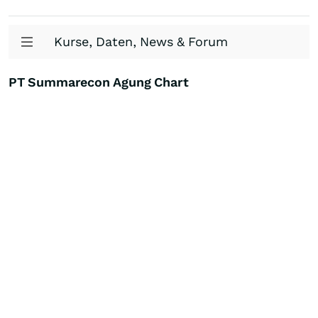
Kurse, Daten, News & Forum
PT Summarecon Agung Chart