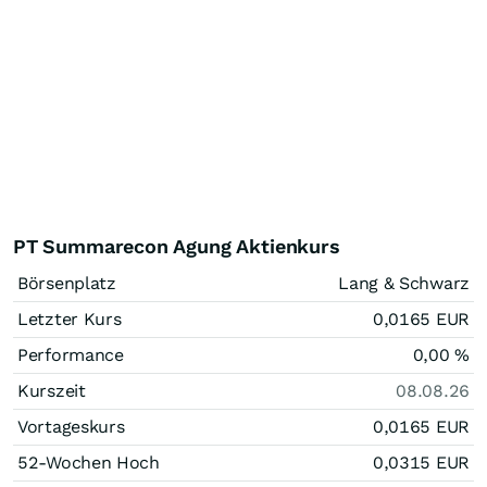
PT Summarecon Agung Aktienkurs
Börsenplatz
Lang & Schwarz
Letzter Kurs
0,0165
EUR
Performance
0,00
%
Kurszeit
08.08.26
Vortageskurs
0,0165
EUR
52-Wochen Hoch
0,0315
EUR