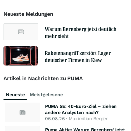
Neueste Meldungen
Warum Berenberg jetzt deutlich
mehr sieht
Raketenangriff zerstört Lager
deutscher Firmen in Kiew
Artikel in Nachrichten zu PUMA
Neueste
Meistgelesene
PUMA SE: 40-Euro-Ziel – ziehen
andere Analysten nach?
06.08.26
· Maximilian Berger
Puma Aktie: Warum Berenberg jetzt