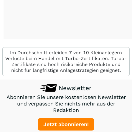
Im Durchschnitt erleiden 7 von 10 Kleinanlegern
Verluste beim Handel mit Turbo-Zertifikaten. Turbo-
Zertifikate sind hoch risikoreiche Produkte und
nicht für langfristige Anlagestrategien geeignet.
Newsletter
Abonnieren Sie unsere kostenlosen Newsletter
und verpassen Sie nichts mehr aus der
Redaktion
Jetzt abonnieren!