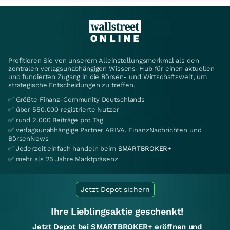
Profitieren Sie von unserem Alleinstellungsmerkmal als den
zentralen verlagsunabhängigen Wissens-Hub für einen aktuellen
und fundierten Zugang in die Börsen- und Wirtschaftswelt, um
strategische Entscheidungen zu treffen.
✅ Größte Finanz-Community Deutschlands
✅ über 550.000 registrierte Nutzer
✅ rund 2.000 Beiträge pro Tag
✅ verlagsunabhängige Partner ARIVA, FinanzNachrichten und
BörsenNews
✅ Jederzeit einfach handeln beim
SMARTBROKER+
✅ mehr als 25 Jahre Marktpräsenz
Jetzt Depot sichern
Ihre Lieblingsaktie geschenkt!
Jetzt Depot bei SMARTBROKER+ eröffnen und