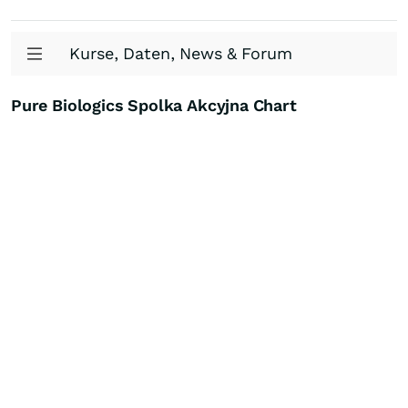
Kurse, Daten, News & Forum
Pure Biologics Spolka Akcyjna Chart