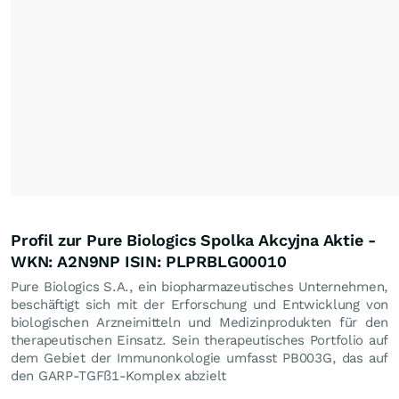
Profil zur Pure Biologics Spolka Akcyjna Aktie -
WKN: A2N9NP ISIN: PLPRBLG00010
Pure Biologics S.A., ein biopharmazeutisches Unternehmen,
beschäftigt sich mit der Erforschung und Entwicklung von
biologischen Arzneimitteln und Medizinprodukten für den
therapeutischen Einsatz. Sein therapeutisches Portfolio auf
dem Gebiet der Immunonkologie umfasst PB003G, das auf
den GARP-TGFß1-Komplex abzielt