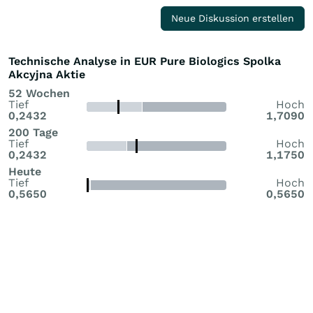
Neue Diskussion erstellen
Technische Analyse in EUR Pure Biologics Spolka
Akcyjna Aktie
52 Wochen
Tief
Hoch
0,2432
1,7090
200 Tage
Tief
Hoch
0,2432
1,1750
Heute
Tief
Hoch
0,5650
0,5650