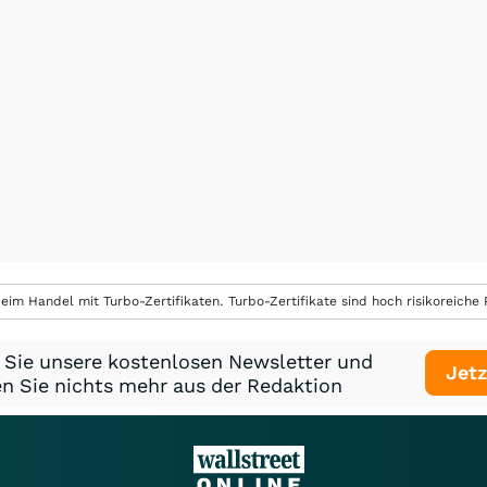
eim Handel mit Turbo-Zertifikaten. Turbo-Zertifikate sind hoch risikoreiche P
 Sie unsere kostenlosen Newsletter und
Jetz
n Sie nichts mehr aus der Redaktion