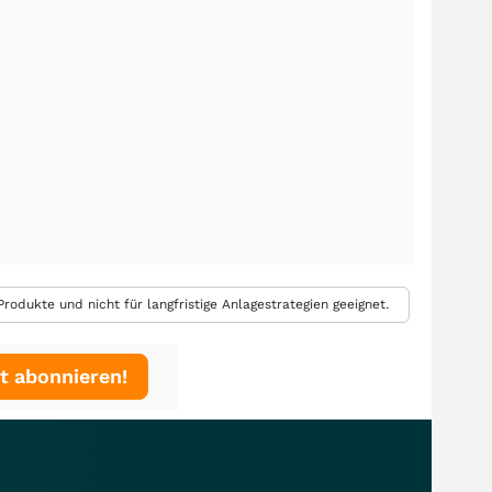
rodukte und nicht für langfristige Anlagestrategien geeignet.
t abonnieren!