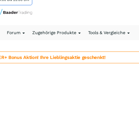
Forum
Zugehörige Produkte
Tools & Vergleiche
 Bonus Aktion! Ihre Lieblingsaktie geschenkt!