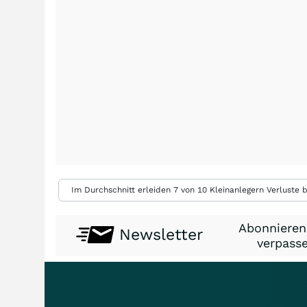
Im Durchschnitt erleiden 7 von 10 Kleinanlegern Verluste b
Abonnieren
Newsletter
verpasse