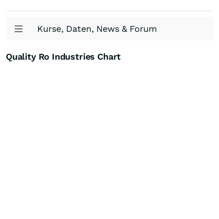
Kurse, Daten, News & Forum
Quality Ro Industries Chart