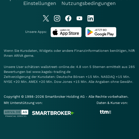
Einstellungen
Nutzungsbedingungen
Unsere Apps:
Wenn Sie Kursdaten, Widgets oder andere Finanzinformationen benötigen, hilft
Ihnen
ARIVA
gerne.
Unsere User schätzen wallstreet-online.de: 4.8 von 5 Sternen ermittelt aus 285
Bewertungen bei www.kagels-trading.de
Zeitverzögerung der Kursdaten: Deutsche Börsen +15 Min. NASDAQ +15 Min.
NYSE +20 Min. AMEX +20 Min. Dow Jones +15 Min. Alle Angaben ohne Gewähr.
Copyright © 1998-2026 Smartbroker Holding AG - Alle Rechte vorbehalten.
Mit Unterstützung von:
Daten & Kurse von: