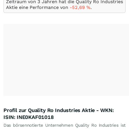
Zeitraum von 3 Jahren hat die Quality Ro Industries
Aktie eine Performance von
-52,69
%
.
Profil zur Quality Ro Industries Aktie - WKN:
ISIN: INE0KAF01018
Das börsennotierte Unternehmen Quality Ro Industries ist