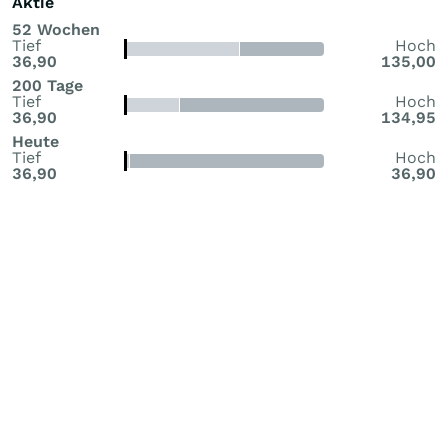
Aktie
52 Wochen
Tief
Hoch
36,90
135,00
200 Tage
Tief
Hoch
36,90
134,95
Heute
Tief
Hoch
36,90
36,90