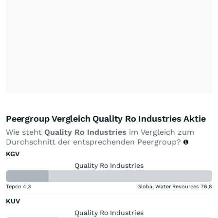
Peergroup Vergleich Quality Ro Industries Aktie
Wie steht
Quality Ro Industries
im Vergleich zum
Durchschnitt der entsprechenden Peergroup?
KGV
Quality Ro Industries
Tepco
4,3
Global Water Resources
76,8
KUV
Quality Ro Industries