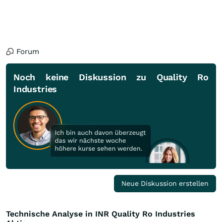
Forum
Noch keine Diskussion zu Quality Ro
Industries
Neue Diskussion erstellen
Technische Analyse in INR Quality Ro Industries