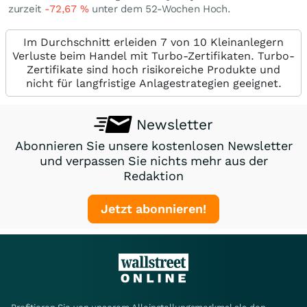
zurzeit
-72,67
%
unter dem 52-Wochen Hoch.
Im Durchschnitt erleiden 7 von 10 Kleinanlegern
Verluste beim Handel mit Turbo-Zertifikaten. Turbo-
Zertifikate sind hoch risikoreiche Produkte und
nicht für langfristige Anlagestrategien geeignet.
Newsletter
Abonnieren Sie unsere kostenlosen Newsletter
und verpassen Sie nichts mehr aus der
Redaktion
Jetzt abonnieren!