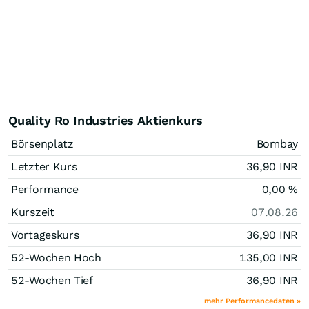
Quality Ro Industries Aktienkurs
Börsenplatz
Bombay
Letzter Kurs
36,90
INR
Performance
0,00
%
Kurszeit
07.08.26
Vortageskurs
36,90
INR
52-Wochen Hoch
135,00
INR
52-Wochen Tief
36,90
INR
mehr Performancedaten »