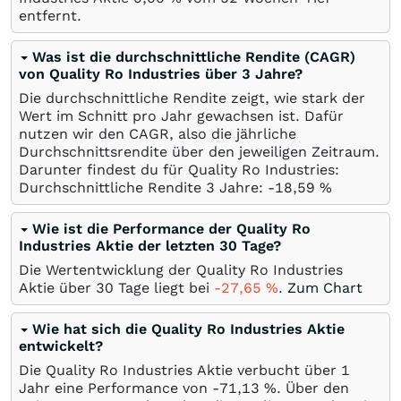
entfernt.
Was ist die durchschnittliche Rendite (CAGR)
von Quality Ro Industries über 3 Jahre?
Die durchschnittliche Rendite zeigt, wie stark der
Wert im Schnitt pro Jahr gewachsen ist. Dafür
nutzen wir den CAGR, also die jährliche
Durchschnittsrendite über den jeweiligen Zeitraum.
Darunter findest du für Quality Ro Industries:
Durchschnittliche Rendite 3 Jahre: -18,59
%
Wie ist die Performance der Quality Ro
Industries Aktie der letzten 30 Tage?
Die Wertentwicklung der Quality Ro Industries
Aktie über 30 Tage liegt bei
-27,65
%
.
Zum Chart
Wie hat sich die Quality Ro Industries Aktie
entwickelt?
Die Quality Ro Industries Aktie verbucht über 1
Jahr eine Performance von -71,13
%
. Über den