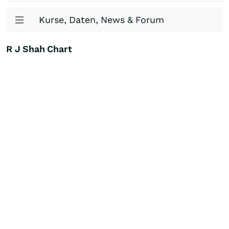
Kurse, Daten, News & Forum
R J Shah Chart