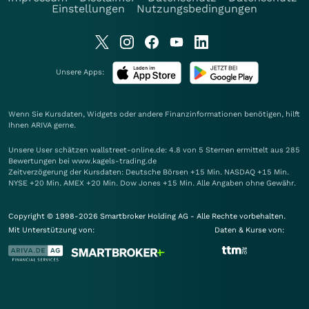
Einstellungen
Nutzungsbedingungen
Unsere Apps:
Wenn Sie Kursdaten, Widgets oder andere Finanzinformationen benötigen, hilft
Ihnen
ARIVA
gerne.
Unsere User schätzen wallstreet-online.de: 4.8 von 5 Sternen ermittelt aus 285
Bewertungen bei www.kagels-trading.de
Zeitverzögerung der Kursdaten: Deutsche Börsen +15 Min. NASDAQ +15 Min.
NYSE +20 Min. AMEX +20 Min. Dow Jones +15 Min. Alle Angaben ohne Gewähr.
Copyright © 1998-2026 Smartbroker Holding AG - Alle Rechte vorbehalten.
Mit Unterstützung von:
Daten & Kurse von: