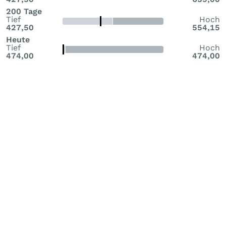
200 Tage
Tief
Hoch
427,50
554,15
Heute
Tief
Hoch
474,00
474,00