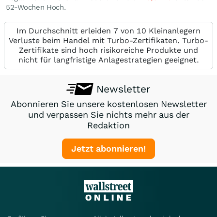
52-Wochen Hoch.
Im Durchschnitt erleiden 7 von 10 Kleinanlegern
Verluste beim Handel mit Turbo-Zertifikaten. Turbo-
Zertifikate sind hoch risikoreiche Produkte und
nicht für langfristige Anlagestrategien geeignet.
Newsletter
Abonnieren Sie unsere kostenlosen Newsletter
und verpassen Sie nichts mehr aus der
Redaktion
Jetzt abonnieren!