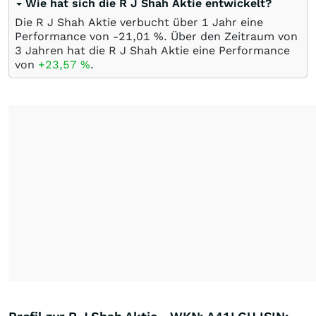
Wie hat sich die R J Shah Aktie entwickelt?
Die R J Shah Aktie verbucht über 1 Jahr eine
Performance von -21,01
%
. Über den Zeitraum von
3 Jahren hat die R J Shah Aktie eine Performance
von
+23,57
%
.