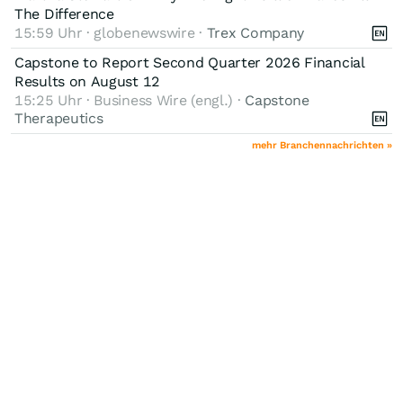
The Difference
15:59 Uhr · globenewswire ·
Trex Company
Capstone to Report Second Quarter 2026 Financial
Results on August 12
15:25 Uhr · Business Wire (engl.) ·
Capstone
Therapeutics
mehr Branchennachrichten »