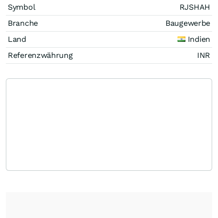
Symbol
RJSHAH
Branche
Baugewerbe
Land
Indien
Referenzwährung
INR