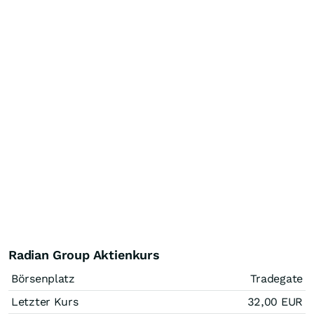
Radian Group Aktienkurs
Börsenplatz
Tradegate
Letzter Kurs
32,00
EUR