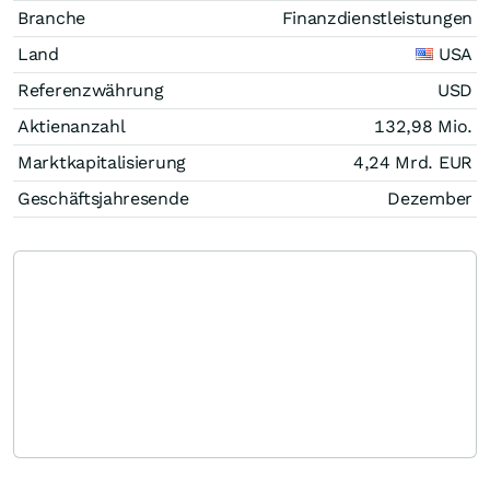
Branche
Finanzdienstleistungen
Land
USA
Referenzwährung
USD
Aktienanzahl
132,98 Mio.
Marktkapitalisierung
4,24 Mrd.
EUR
Geschäftsjahresende
Dezember