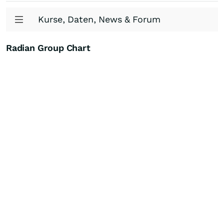
Kurse, Daten, News & Forum
Radian Group Chart