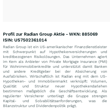
Profil zur Radian Group Aktie - WKN: 885069
ISIN: US7502361014
Radian Group ist ein US-amerikanischer Finanzdienstleister
mit Schwerpunkt auf Hypothekenversicherungen und
kreditbezogenen Risikolösungen. Das Unternehmen agiert
im Kern als Anbieter von Private Mortgage Insurance (PMI)
für Wohnimmobilienkredite und unterstützt damit Banken
und andere Kreditgeber bei der Absicherung von
Ausfallrisiken. Wirtschaftlich ist Radian eng mit dem US-
Hypotheken- und Immobilienmarkt verknüpft: Volumen,
Qualität und Struktur neuer Hypothekendarlehen
bestimmen maßgeblich die Geschäftsentwicklung. Als
regulierter Versicherer unterliegt die Gruppe strengen
Kapital- und Solvabilitätsanforderungen, was die
Bilanzstruktur und Dividendenpolitik prägt.