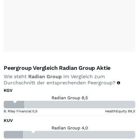
Peergroup Vergleich Radian Group Aktie
Wie steht
Radian Group
im Vergleich zum
Durchschnitt der entsprechenden Peergroup?
KGV
Radian Group 8,5
B. Riley Financial
0,5
HealthEquity
99,5
KUV
Radian Group 4,0