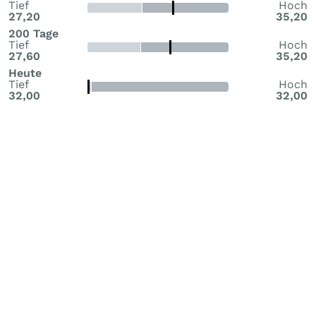
Tief
Hoch
27,20
35,20
200 Tage
Tief
Hoch
27,60
35,20
Heute
Tief
Hoch
32,00
32,00