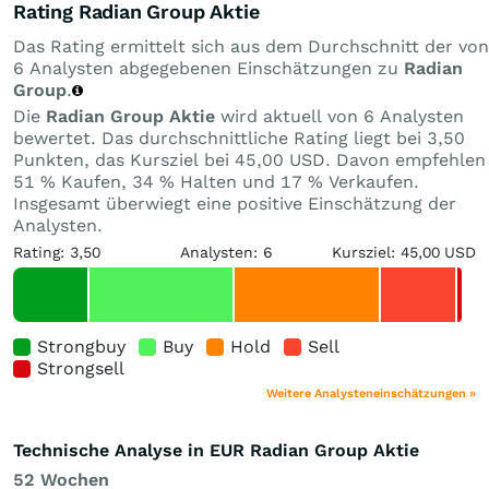
Rating Radian Group Aktie
Das Rating ermittelt sich aus dem Durchschnitt der von
6 Analysten abgegebenen Einschätzungen zu
Radian
Group
.
Die
Radian Group Aktie
wird aktuell von 6 Analysten
bewertet. Das durchschnittliche Rating liegt bei 3,50
Punkten, das Kursziel bei 45,00 USD. Davon empfehlen
51 % Kaufen, 34 % Halten und 17 % Verkaufen.
Insgesamt überwiegt eine positive Einschätzung der
Analysten.
Rating: 3,50
Analysten: 6
Kursziel: 45,00 USD
Strongbuy
Buy
Hold
Sell
Strongsell
Weitere Analysteneinschätzungen »
Technische Analyse in EUR Radian Group Aktie
52 Wochen