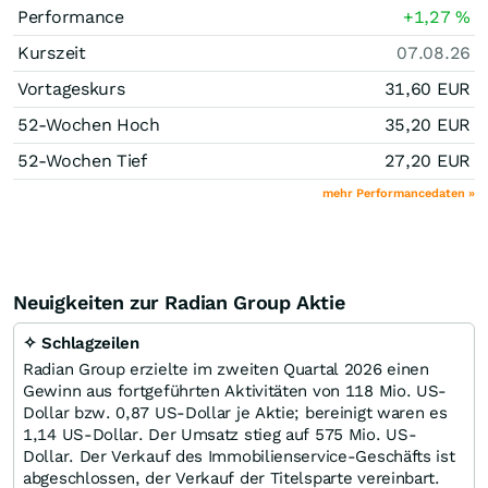
Performance
+1,27
%
Kurszeit
07.08.26
Vortageskurs
31,60
EUR
52-Wochen Hoch
35,20
EUR
52-Wochen Tief
27,20
EUR
mehr Performancedaten »
Neuigkeiten zur Radian Group Aktie
✧ Schlagzeilen
Radian Group erzielte im zweiten Quartal 2026 einen
Gewinn aus fortgeführten Aktivitäten von 118 Mio. US-
Dollar bzw. 0,87 US-Dollar je Aktie; bereinigt waren es
1,14 US-Dollar. Der Umsatz stieg auf 575 Mio. US-
Dollar. Der Verkauf des Immobilienservice-Geschäfts ist
abgeschlossen, der Verkauf der Titelsparte vereinbart.