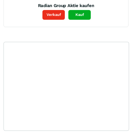
Radian Group
Aktie kaufen
Verkauf
Kauf