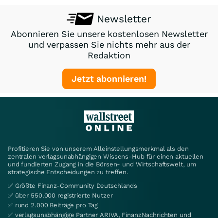
Newsletter
Abonnieren Sie unsere kostenlosen Newsletter
und verpassen Sie nichts mehr aus der
Redaktion
Jetzt abonnieren!
Profitieren Sie von unserem Alleinstellungsmerkmal als den
zentralen verlagsunabhängigen Wissens-Hub für einen aktuellen
und fundierten Zugang in die Börsen- und Wirtschaftswelt, um
strategische Entscheidungen zu treffen.
✅ Größte Finanz-Community Deutschlands
✅ über 550.000 registrierte Nutzer
✅ rund 2.000 Beiträge pro Tag
✅ verlagsunabhängige Partner ARIVA, FinanzNachrichten und