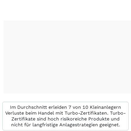
Im Durchschnitt erleiden 7 von 10 Kleinanlegern
Verluste beim Handel mit Turbo-Zertifikaten. Turbo-
Zertifikate sind hoch risikoreiche Produkte und
nicht für langfristige Anlagestrategien geeignet.