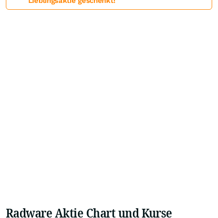
Lieblingsaktie geschenkt!
Radware Aktie Chart und Kurse