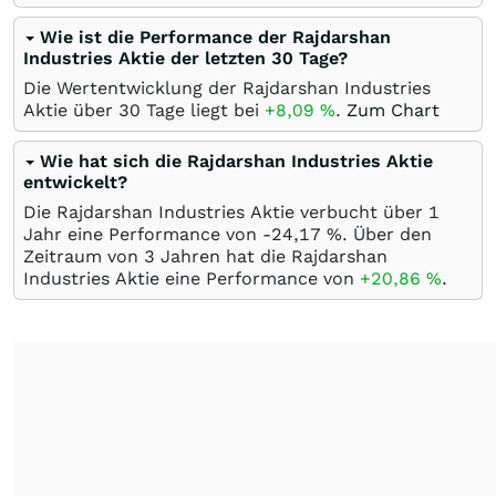
Wie ist die Performance der Rajdarshan
Industries Aktie der letzten 30 Tage?
Die Wertentwicklung der Rajdarshan Industries
Aktie über 30 Tage liegt bei
+8,09
%
.
Zum Chart
Wie hat sich die Rajdarshan Industries Aktie
entwickelt?
Die Rajdarshan Industries Aktie verbucht über 1
Jahr eine Performance von -24,17
%
. Über den
Zeitraum von 3 Jahren hat die Rajdarshan
Industries Aktie eine Performance von
+20,86
%
.