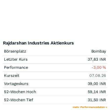
Rajdarshan Industries Aktienkurs
Börsenplatz
Bombay
Letzter Kurs
37,83
INR
Performance
-3,00
%
Kurszeit
07.08.26
Vortageskurs
39,00
INR
52-Wochen Hoch
59,14
INR
52-Wochen Tief
31,50
INR
mehr Performancedaten »