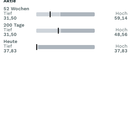
Aktie
52 Wochen
Tief
Hoch
31,50
59,14
200 Tage
Tief
Hoch
31,50
48,56
Heute
Tief
Hoch
37,83
37,83