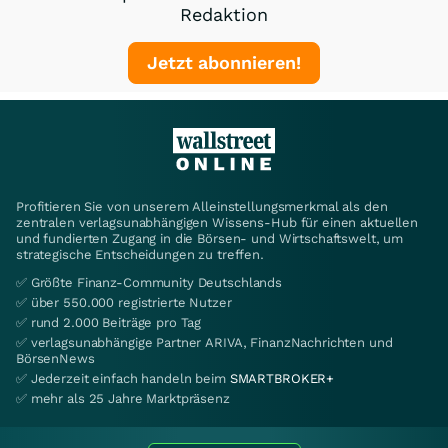
Redaktion
Jetzt abonnieren!
Profitieren Sie von unserem Alleinstellungsmerkmal als den
zentralen verlagsunabhängigen Wissens-Hub für einen aktuellen
und fundierten Zugang in die Börsen- und Wirtschaftswelt, um
strategische Entscheidungen zu treffen.
✅ Größte Finanz-Community Deutschlands
✅ über 550.000 registrierte Nutzer
✅ rund 2.000 Beiträge pro Tag
✅ verlagsunabhängige Partner ARIVA, FinanzNachrichten und
BörsenNews
✅ Jederzeit einfach handeln beim
SMARTBROKER+
✅ mehr als 25 Jahre Marktpräsenz