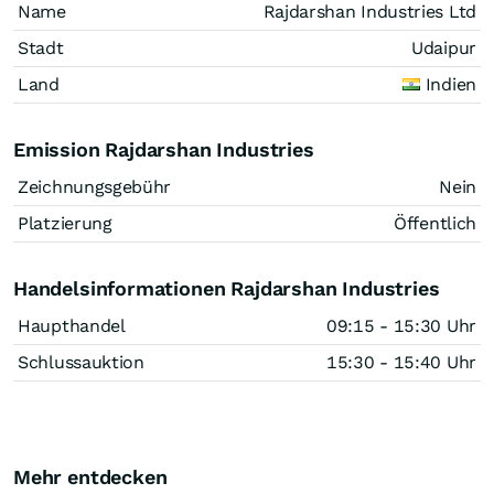
Name
Rajdarshan Industries Ltd
Stadt
Udaipur
Land
Indien
Emission Rajdarshan Industries
Zeichnungsgebühr
Nein
Platzierung
Öffentlich
Handelsinformationen Rajdarshan Industries
Haupthandel
09:15 - 15:30 Uhr
Schlussauktion
15:30 - 15:40 Uhr
Mehr entdecken