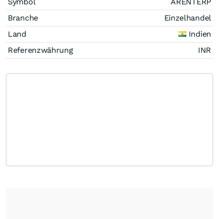
Symbol
ARENTERP
Branche
Einzelhandel
Land
Indien
Referenzwährung
INR