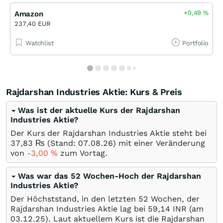
+0,49
%
Amazon
237,40 EUR
Watchlist
Portfolio
Rajdarshan Industries Aktie: Kurs & Preis
Was ist der aktuelle Kurs der Rajdarshan
Industries Aktie?
Der Kurs der Rajdarshan Industries Aktie steht bei
37,83
₨
(Stand:
07.08.26
) mit einer Veränderung
von
-3,00
%
zum Vortag.
Was war das 52 Wochen-Hoch der Rajdarshan
Industries Aktie?
Der Höchststand, in den letzten 52 Wochen, der
Rajdarshan Industries Aktie lag bei 59,14
INR
(am
03.12.25
). Laut aktuellem Kurs ist die Rajdarshan