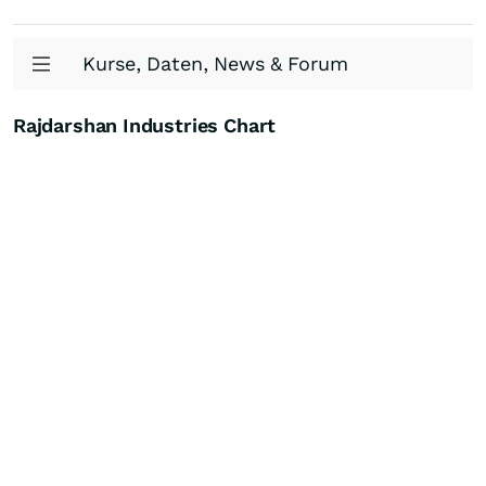
Kurse, Daten, News & Forum
Rajdarshan Industries Chart