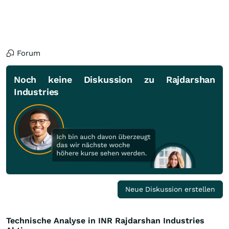
Forum
Noch keine Diskussion zu Rajdarshan
Industries
Neue Diskussion erstellen
Technische Analyse in INR Rajdarshan Industries