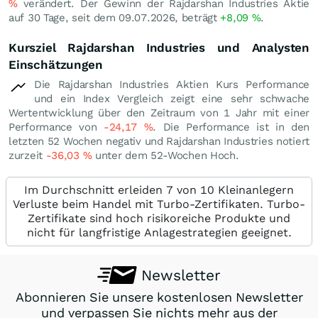
%
verändert. Der Gewinn der Rajdarshan Industries Aktie
auf 30 Tage, seit dem 09.07.2026, beträgt
+8,09
%
.
Kursziel Rajdarshan Industries und Analysten
Einschätzungen
Die Rajdarshan Industries Aktien Kurs Performance
und ein Index Vergleich zeigt eine sehr schwache
Wertentwicklung über den Zeitraum von 1 Jahr mit einer
Performance von
-24,17
%
. Die Performance ist in den
letzten 52 Wochen negativ und Rajdarshan Industries notiert
zurzeit
-36,03
%
unter dem 52-Wochen Hoch.
Im Durchschnitt erleiden 7 von 10 Kleinanlegern
Verluste beim Handel mit Turbo-Zertifikaten. Turbo-
Zertifikate sind hoch risikoreiche Produkte und
nicht für langfristige Anlagestrategien geeignet.
Newsletter
Abonnieren Sie unsere kostenlosen Newsletter
und verpassen Sie nichts mehr aus der