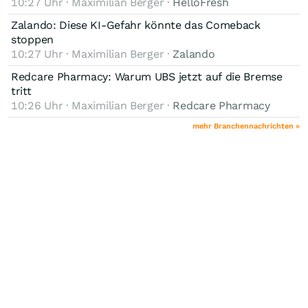
10:27 Uhr · Maximilian Berger ·
HelloFresh
Zalando: Diese KI-Gefahr könnte das Comeback
stoppen
10:27 Uhr · Maximilian Berger ·
Zalando
Redcare Pharmacy: Warum UBS jetzt auf die Bremse
tritt
10:26 Uhr · Maximilian Berger ·
Redcare Pharmacy
mehr Branchennachrichten »