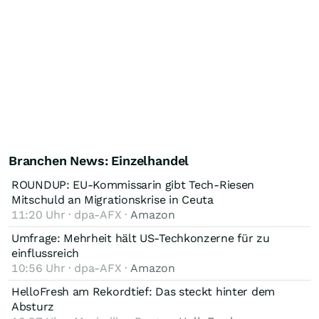
Branchen News: Einzelhandel
ROUNDUP: EU-Kommissarin gibt Tech-Riesen
Mitschuld an Migrationskrise in Ceuta
11:20 Uhr · dpa-AFX ·
Amazon
Umfrage: Mehrheit hält US-Techkonzerne für zu
einflussreich
10:56 Uhr · dpa-AFX ·
Amazon
HelloFresh am Rekordtief: Das steckt hinter dem
Absturz