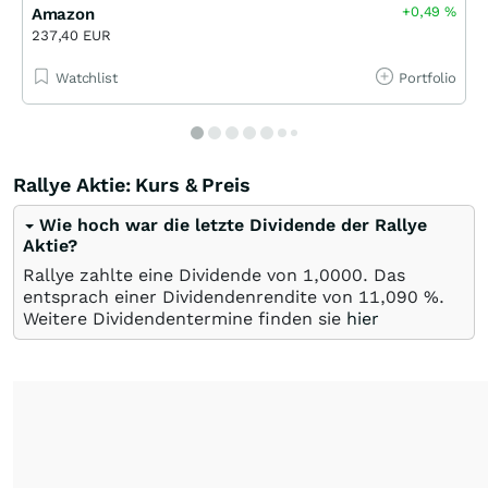
+0,49
%
Amazon
237,40 EUR
Watchlist
Portfolio
Rallye Aktie: Kurs & Preis
Wie hoch war die letzte Dividende der Rallye
Aktie?
Rallye zahlte eine Dividende von 1,0000. Das
entsprach einer Dividendenrendite von 11,090 %.
Weitere Dividendentermine finden sie
hier