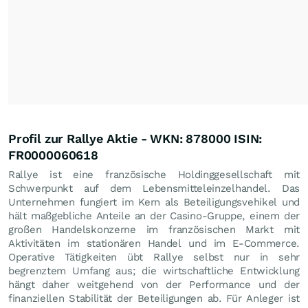
Profil zur Rallye Aktie - WKN: 878000 ISIN:
FR0000060618
Rallye ist eine französische Holdinggesellschaft mit
Schwerpunkt auf dem Lebensmitteleinzelhandel. Das
Unternehmen fungiert im Kern als Beteiligungsvehikel und
hält maßgebliche Anteile an der Casino-Gruppe, einem der
großen Handelskonzerne im französischen Markt mit
Aktivitäten im stationären Handel und im E-Commerce.
Operative Tätigkeiten übt Rallye selbst nur in sehr
begrenztem Umfang aus; die wirtschaftliche Entwicklung
hängt daher weitgehend von der Performance und der
finanziellen Stabilität der Beteiligungen ab. Für Anleger ist