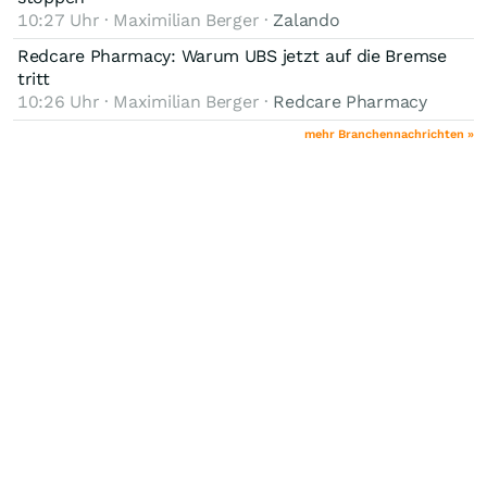
10:27 Uhr · Maximilian Berger ·
Zalando
Redcare Pharmacy: Warum UBS jetzt auf die Bremse
tritt
10:26 Uhr · Maximilian Berger ·
Redcare Pharmacy
mehr Branchennachrichten »