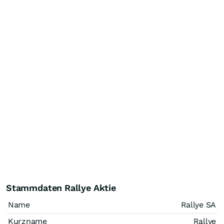
Stammdaten Rallye Aktie
Name
Rallye SA
Kurzname
Rallye