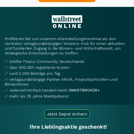
Profitieren Sie von unserem Alleinstellungsmerkmal als den
zentralen verlagsunabhängigen Wissens-Hub für einen aktuellen
und fundierten Zugang in die Börsen- und Wirtschaftswelt, um
strategische Entscheidungen zu treffen.
✅ Größte Finanz-Community Deutschlands
✅ über 550.000 registrierte Nutzer
✅ rund 2.000 Beiträge pro Tag
✅ verlagsunabhängige Partner ARIVA, FinanzNachrichten und
BörsenNews
✅ Jederzeit einfach handeln beim
SMARTBROKER+
✅ mehr als 25 Jahre Marktpräsenz
Jetzt Depot sichern
Ihre Lieblingsaktie geschenkt!