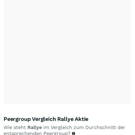
Peergroup Vergleich Rallye Aktie
Wie steht
Rallye
im Vergleich zum Durchschnitt der
entsprechenden Peergroup?