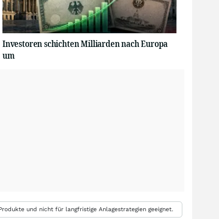
Investoren schichten Milliarden nach Europa
um
rodukte und nicht für langfristige Anlagestrategien geeignet.