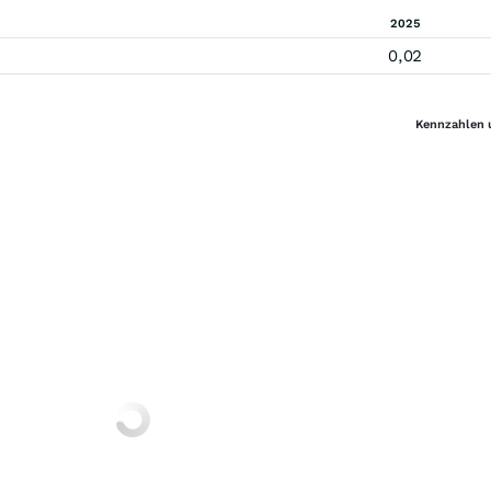
2025
0,02
Kennzahlen 