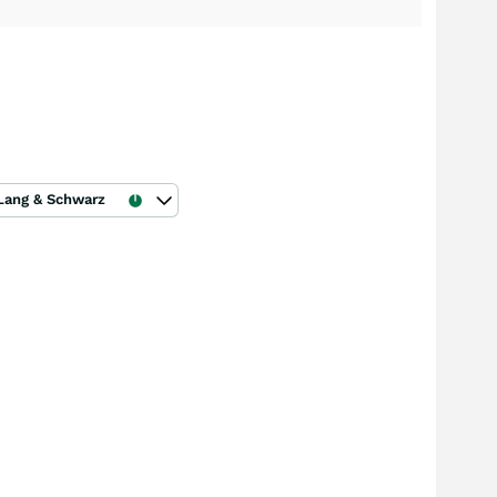
Lang & Schwarz