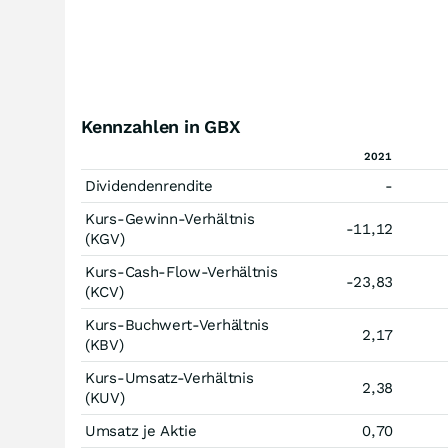
Kennzahlen in GBX
2021
Dividendenrendite
-
Kurs-Gewinn-Verhältnis
-11,12
(KGV)
Kurs-Cash-Flow-Verhältnis
-23,83
(KCV)
Kurs-Buchwert-Verhältnis
2,17
(KBV)
Kurs-Umsatz-Verhältnis
2,38
(KUV)
Umsatz je Aktie
0,70