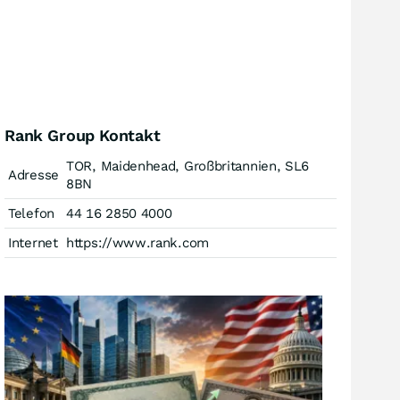
Rank Group Kontakt
TOR, Maidenhead, Großbritannien, SL6
Adresse
8BN
Telefon
44 16 2850 4000
Internet
https://www.rank.com