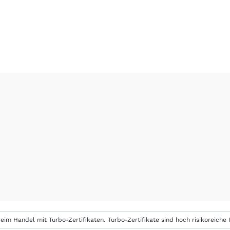
eim Handel mit Turbo-Zertifikaten. Turbo-Zertifikate sind hoch risikoreiche P