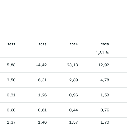
2022
2023
2024
2025
-
-
-
1,81 %
5,88
-4,42
23,13
12,92
2,50
6,31
2,89
4,78
0,91
1,26
0,96
1,59
0,60
0,61
0,44
0,76
1,37
1,46
1,57
1,70