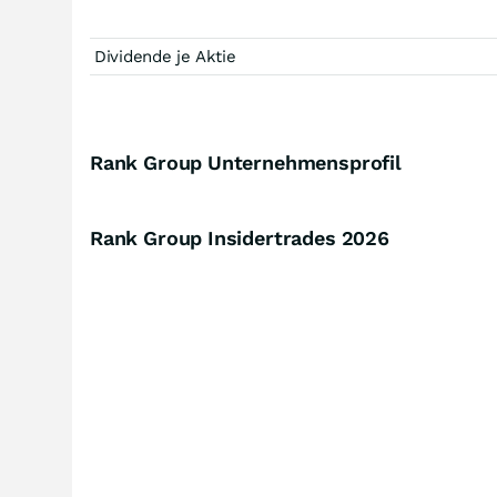
Dividende je Aktie
Rank Group Unternehmensprofil
Rank Group Insidertrades
2026