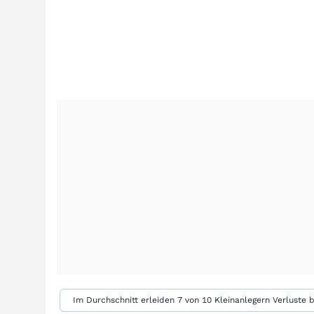
Im Durchschnitt erleiden 7 von 10 Kleinanlegern Verluste b