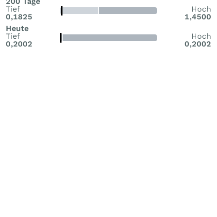
200 Tage
Tief
Hoch
0,1825
1,4500
Heute
Tief
Hoch
0,2002
0,2002