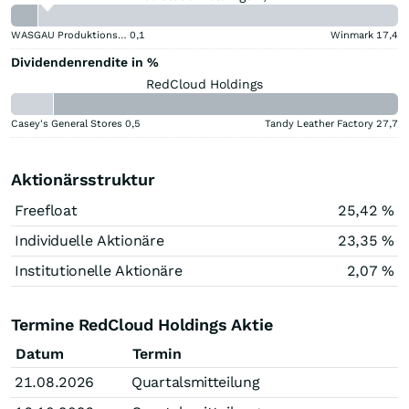
WASGAU Produktions & Handels
0,1
Winmark
17,4
Dividendenrendite in %
RedCloud Holdings
Casey's General Stores
0,5
Tandy Leather Factory
27,7
Aktionärsstruktur
Freefloat
25,42 %
Individuelle Aktionäre
23,35 %
Institutionelle Aktionäre
2,07 %
Termine RedCloud Holdings Aktie
Datum
Termin
21.08.2026
Quartalsmitteilung