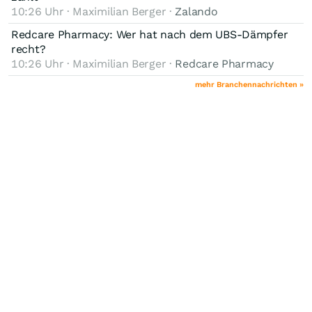
10:26 Uhr · Maximilian Berger ·
Zalando
Redcare Pharmacy: Wer hat nach dem UBS-Dämpfer
recht?
10:26 Uhr · Maximilian Berger ·
Redcare Pharmacy
mehr Branchennachrichten »