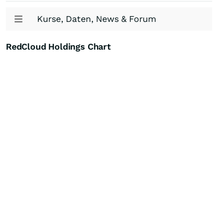
Kurse, Daten, News & Forum
RedCloud Holdings Chart