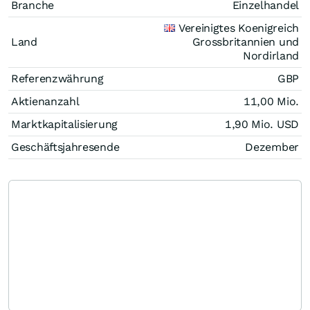
Branche
Einzelhandel
Vereinigtes Koenigreich
Land
Grossbritannien und
Nordirland
Referenzwährung
GBP
Aktienanzahl
11,00 Mio.
Marktkapitalisierung
1,90 Mio.
USD
Geschäftsjahresende
Dezember