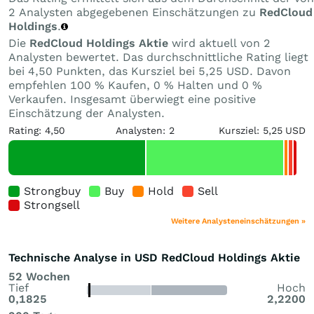
2 Analysten abgegebenen Einschätzungen zu
RedCloud
Holdings
.
Die
RedCloud Holdings Aktie
wird aktuell von 2
Analysten bewertet. Das durchschnittliche Rating liegt
bei 4,50 Punkten, das Kursziel bei 5,25 USD. Davon
empfehlen 100 % Kaufen, 0 % Halten und 0 %
Verkaufen. Insgesamt überwiegt eine positive
Einschätzung der Analysten.
Rating: 4,50
Analysten: 2
Kursziel: 5,25 USD
Strongbuy
Buy
Hold
Sell
Strongsell
Weitere Analysteneinschätzungen »
Technische Analyse in USD RedCloud Holdings Aktie
52 Wochen
Tief
Hoch
0,1825
2,2200