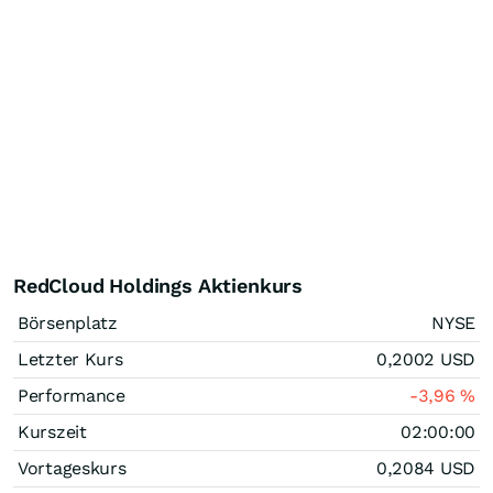
RedCloud Holdings Aktienkurs
Börsenplatz
NYSE
Letzter Kurs
0,2002
USD
Performance
-3,96
%
Kurszeit
02:00:00
Vortageskurs
0,2084
USD