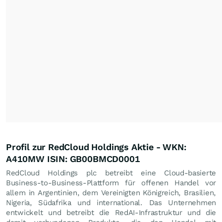
Profil zur RedCloud Holdings Aktie - WKN:
A410MW ISIN: GB00BMCD0001
RedCloud Holdings plc betreibt eine Cloud-basierte
Business-to-Business-Plattform für offenen Handel vor
allem in Argentinien, dem Vereinigten Königreich, Brasilien,
Nigeria, Südafrika und international. Das Unternehmen
entwickelt und betreibt die RedAI-Infrastruktur und die