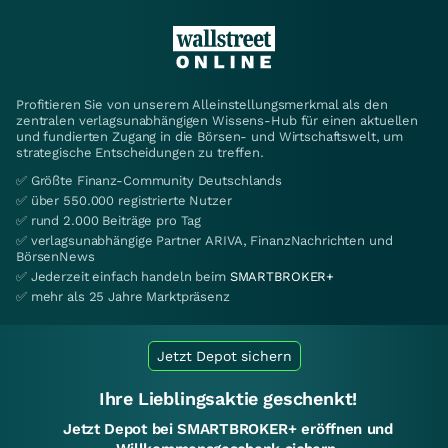
Profitieren Sie von unserem Alleinstellungsmerkmal als den
zentralen verlagsunabhängigen Wissens-Hub für einen aktuellen
und fundierten Zugang in die Börsen- und Wirtschaftswelt, um
strategische Entscheidungen zu treffen.
✅ Größte Finanz-Community Deutschlands
✅ über 550.000 registrierte Nutzer
✅ rund 2.000 Beiträge pro Tag
✅ verlagsunabhängige Partner ARIVA, FinanzNachrichten und
BörsenNews
✅ Jederzeit einfach handeln beim
SMARTBROKER+
✅ mehr als 25 Jahre Marktpräsenz
Jetzt Depot sichern
Ihre Lieblingsaktie geschenkt!
Jetzt Depot bei SMARTBROKER+ eröffnen und