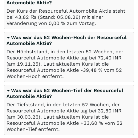
Automobile Aktie?
Der Kurs der Resourceful Automobile Aktie steht
bei 43,82
₨
(Stand:
05.08.26
) mit einer
Veränderung von
0,00
%
zum Vortag.
Was war das 52 Wochen-Hoch der Resourceful
Automobile Aktie?
Der Höchststand, in den letzten 52 Wochen, der
Resourceful Automobile Aktie lag bei 72,40
INR
(am
19.11.25
). Laut aktuellem Kurs ist die
Resourceful Automobile Aktie -39,48
%
vom 52
Wochen-Hoch entfernt.
Was war das 52 Wochen-Tief der Resourceful
Automobile Aktie?
Der Tiefststand, in den letzten 52 Wochen, der
Resourceful Automobile Aktie lag bei 32,80
INR
(am
30.03.26
). Laut aktuellem Kurs ist die
Resourceful Automobile Aktie +33,60
%
vom 52
Wochen-Tief entfernt.