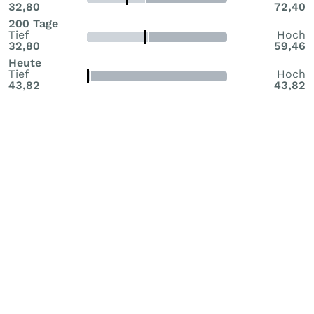
32,80
72,40
200 Tage
Tief
Hoch
32,80
59,46
Heute
Tief
Hoch
43,82
43,82