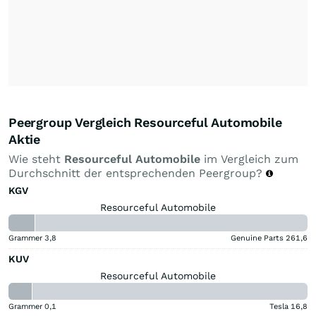
Peergroup Vergleich Resourceful Automobile
Aktie
Wie steht
Resourceful Automobile
im Vergleich zum
Durchschnitt der entsprechenden Peergroup?
KGV
Resourceful Automobile
Grammer
3,8
Genuine Parts
261,6
KUV
Resourceful Automobile
Grammer
0,1
Tesla
16,8