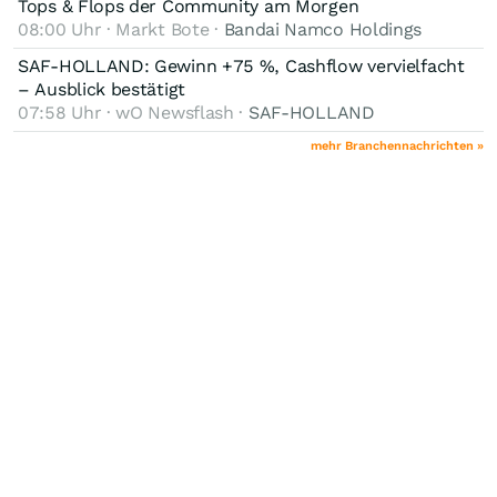
Tops & Flops der Community am Morgen
08:00 Uhr · Markt Bote ·
Bandai Namco Holdings
SAF-HOLLAND: Gewinn +75 %, Cashflow vervielfacht
– Ausblick bestätigt
07:58 Uhr · wO Newsflash ·
SAF-HOLLAND
mehr Branchennachrichten »