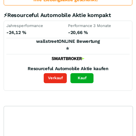
⚡Resourceful Automobile Aktie kompakt
Jahresperformance
Performance 3 Monate
-24,12
%
-20,66
%
wallstreetONLINE Bewertung
⭐
Resourceful Automobile
Aktie kaufen
Verkauf
Kauf