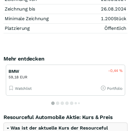
Zeichnung bis
26.08.2024
Minimale Zeichnung
1.200
Stück
Platzierung
Öffentlich
Mehr entdecken
-0,44
%
BMW
59,18 EUR
Watchlist
Portfolio
Resourceful Automobile Aktie: Kurs & Preis
Was ist der aktuelle Kurs der Resourceful