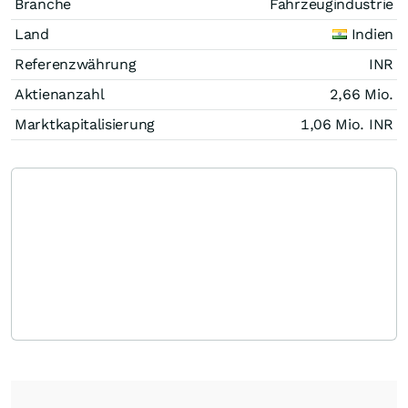
Branche
Fahrzeugindustrie
Land
Indien
Referenzwährung
INR
Aktienanzahl
2,66 Mio.
Marktkapitalisierung
1,06 Mio.
INR