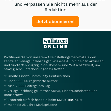
und verpassen Sie nichts mehr aus der
Redaktion
Jetzt abonnieren!
Profitieren Sie von unserem Alleinstellungsmerkmal als den
zentralen verlagsunabhängigen Wissens-Hub für einen aktuellen
und fundierten Zugang in die Börsen- und Wirtschaftswelt, um
strategische Entscheidungen zu treffen.
✅ Größte Finanz-Community Deutschlands
✅ über 550.000 registrierte Nutzer
✅ rund 2.000 Beiträge pro Tag
✅ verlagsunabhängige Partner ARIVA, FinanzNachrichten und
BörsenNews
✅ Jederzeit einfach handeln beim
SMARTBROKER+
✅ mehr als 25 Jahre Marktpräsenz