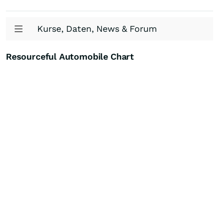
Kurse, Daten, News & Forum
Resourceful Automobile Chart