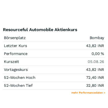
Resourceful Automobile Aktienkurs
Börsenplatz
Bombay
Letzter Kurs
43,82
INR
Performance
0,00
%
Kurszeit
05.08.26
Vortageskurs
43,82
INR
52-Wochen Hoch
72,40
INR
52-Wochen Tief
32,80
INR
mehr Performancedaten »