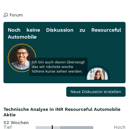
Forum
Noch keine Diskussion zu Resourceful
Automobile
Neue Diskussion erstellen
Technische Analyse in INR Resourceful Automobile
Aktie
52 Wochen
Tief
Hoch