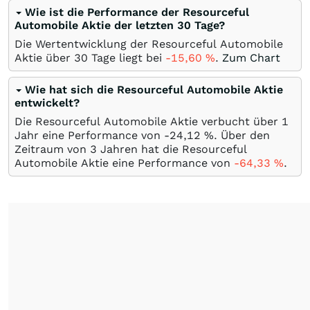
Wie ist die Performance der Resourceful
Automobile Aktie der letzten 30 Tage?
Die Wertentwicklung der Resourceful Automobile
Aktie über 30 Tage liegt bei
-15,60
%
.
Zum Chart
Wie hat sich die Resourceful Automobile Aktie
entwickelt?
Die Resourceful Automobile Aktie verbucht über 1
Jahr eine Performance von -24,12
%
. Über den
Zeitraum von 3 Jahren hat die Resourceful
Automobile Aktie eine Performance von
-64,33
%
.