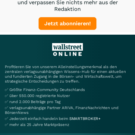
und verpassen Sie nichts mehr aus der
Redaktion
Jetzt abonnieren!
Profitieren Sie von unserem Alleinstellungsmerkmal als den
zentralen verlagsunabhängigen Wissens-Hub für einen aktuellen
und fundierten Zugang in die Börsen- und Wirtschaftswelt, um
strategische Entscheidungen zu treffen.
✅ Größte Finanz-Community Deutschlands
✅ über 550.000 registrierte Nutzer
✅ rund 2.000 Beiträge pro Tag
✅ verlagsunabhängige Partner ARIVA, FinanzNachrichten und
BörsenNews
✅ Jederzeit einfach handeln beim
SMARTBROKER+
✅ mehr als 25 Jahre Marktpräsenz