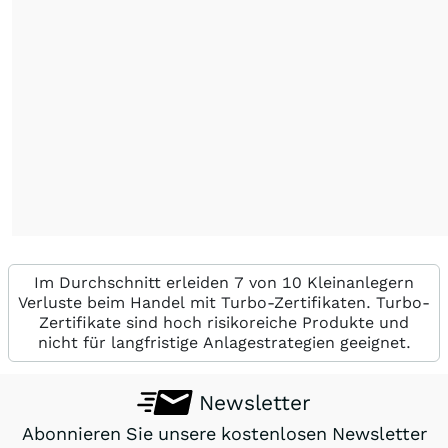
Im Durchschnitt erleiden 7 von 10 Kleinanlegern
Verluste beim Handel mit Turbo-Zertifikaten. Turbo-
Zertifikate sind hoch risikoreiche Produkte und
nicht für langfristige Anlagestrategien geeignet.
Newsletter
Abonnieren Sie unsere kostenlosen Newsletter