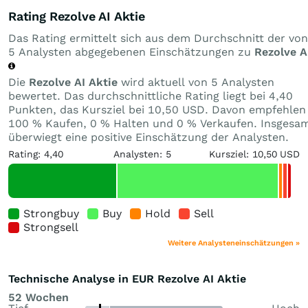
Rating Rezolve AI Aktie
Das Rating ermittelt sich aus dem Durchschnitt der von
5 Analysten abgegebenen Einschätzungen zu
Rezolve A
Die
Rezolve AI Aktie
wird aktuell von 5 Analysten
bewertet. Das durchschnittliche Rating liegt bei 4,40
Punkten, das Kursziel bei 10,50 USD. Davon empfehlen
100 % Kaufen, 0 % Halten und 0 % Verkaufen. Insgesa
überwiegt eine positive Einschätzung der Analysten.
Rating: 4,40
Analysten: 5
Kursziel: 10,50 USD
Strongbuy
Buy
Hold
Sell
Strongsell
Weitere Analysteneinschätzungen »
Technische Analyse in EUR Rezolve AI Aktie
52 Wochen