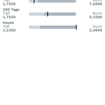
Tief
Hoch
1,7550
7,5800
200 Tage
Tief
Hoch
1,7550
3,3200
Heute
Tief
Hoch
2,2350
2,3650