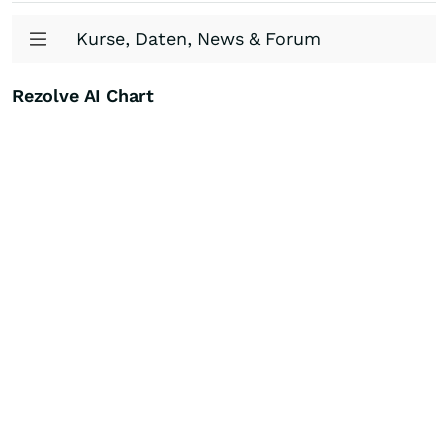
Kurse, Daten, News & Forum
Rezolve AI Chart