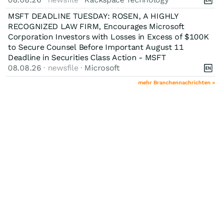
MSFT DEADLINE TUESDAY: ROSEN, A HIGHLY
RECOGNIZED LAW FIRM, Encourages Microsoft
Corporation Investors with Losses in Excess of $100K
to Secure Counsel Before Important August 11
Deadline in Securities Class Action - MSFT
08.08.26
· newsfile ·
Microsoft
mehr Branchennachrichten »