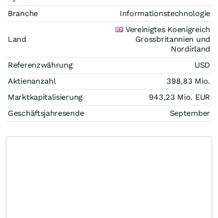
Branche
Informationstechnologie
Vereinigtes Koenigreich
Land
Grossbritannien und
Nordirland
Referenzwährung
USD
Aktienanzahl
398,83 Mio.
Marktkapitalisierung
943,23 Mio.
EUR
Geschäftsjahresende
September