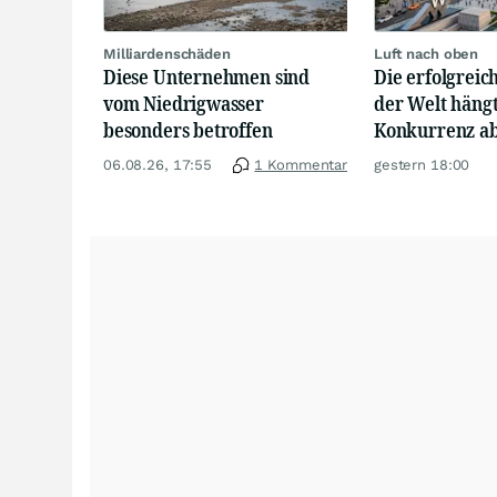
Milliardenschäden
Luft nach oben
Diese Unternehmen sind
Die erfolgrei
vom Niedrigwasser
der Welt hängt
besonders betroffen
Konkurrenz a
06.08.26, 17:55
1 Kommentar
gestern 18:00