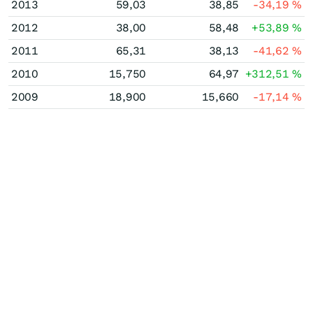
2013
59,03
38,85
-34,19
%
2012
38,00
58,48
+53,89
%
2011
65,31
38,13
-41,62
%
2010
15,750
64,97
+312,51
%
2009
18,900
15,660
-17,14
%