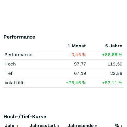
Performance
1 Monat
5 Jahre
Performance
-3,45
%
+86,66
%
Hoch
97,77
119,50
Tief
67,19
22,88
Volatilität
+75,46
%
+53,11
%
Hoch-/Tief-Kurse
Jahr
Jahresstart
Jahresende
%