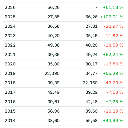
2026
56,26
-
+61,18
%
2025
27,85
56,26
+102,01
%
2024
36,58
27,81
-23,97
%
2023
40,20
35,45
-11,82
%
2022
49,38
40,20
-18,59
%
2021
30,35
49,24
+62,24
%
2020
35,00
30,17
-13,80
%
2019
22,390
34,77
+55,29
%
2018
39,39
22,360
-43,23
%
2017
42,49
39,29
-7,53
%
2016
39,61
42,48
+7,25
%
2015
56,00
39,60
-29,29
%
2014
38,60
55,58
+43,99
%