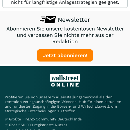
nicht für langfristige Anlagestrategien geeignet.
Newsletter
Abonnieren Sie unsere kostenlosen Newsletter
und verpassen Sie nichts mehr aus der
Redaktion
Jetzt abonnieren!
Profitieren Sie von unserem Alleinstellungsmerkmal als den
zentralen verlagsunabhängigen Wissens-Hub für einen aktuellen
und fundierten Zugang in die Börsen- und Wirtschaftswelt, um
strategische Entscheidungen zu treffen.
✅ Größte Finanz-Community Deutschlands
✅ über 550.000 registrierte Nutzer