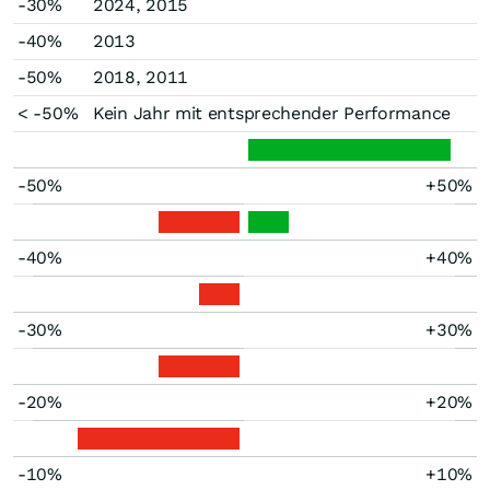
-30%
2024, 2015
-40%
2013
-50%
2018, 2011
< -50%
Kein Jahr mit entsprechender Performance
-50%
+50%
-40%
+40%
-30%
+30%
-20%
+20%
-10%
+10%