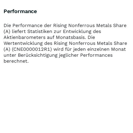
Performance
Die Performance der
Rising Nonferrous Metals Share
(A)
liefert Statistiken zur Entwicklung des
Aktienbarometers auf Monatsbasis. Die
Wertentwicklung des
Rising Nonferrous Metals Share
(A)
(CNE0000012R1)
wird für jeden einzelnen Monat
unter Berücksichtigung jeglicher Performances
berechnet.