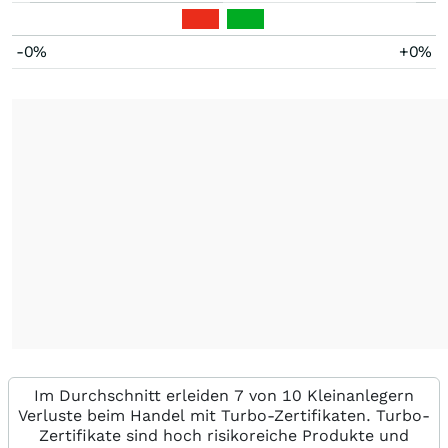
-0%
+0%
Im Durchschnitt erleiden 7 von 10 Kleinanlegern
Verluste beim Handel mit Turbo-Zertifikaten. Turbo-
Zertifikate sind hoch risikoreiche Produkte und