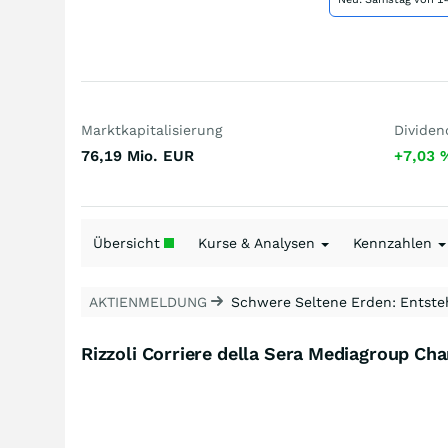
Marktkapitalisierung
Dividen
76,19 Mio.
EUR
+7,03
Übersicht
Kurse & Analysen
Kennzahlen
AKTIENMELDUNG
Schwere Seltene Erden: Entsteh
Rizzoli Corriere della Sera Mediagroup Cha