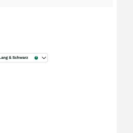
Lang & Schwarz