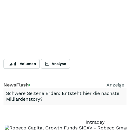
Volumen
Analyse
NewsFlash
Anzeige
Schwere Seltene Erden: Entsteht hier die nächste
Milliardenstory?
Intraday