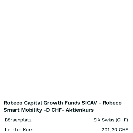
Robeco Capital Growth Funds SICAV - Robeco
Smart Mobility -D CHF- Aktienkurs
Börsenplatz
SIX Swiss (CHF)
Letzter Kurs
201,30
CHF