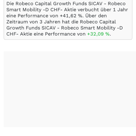
Die Robeco Capital Growth Funds SICAV - Robeco
Smart Mobility -D CHF- Aktie verbucht über 1 Jahr
eine Performance von +41,62
%
. Über den
Zeitraum von 3 Jahren hat die Robeco Capital
Growth Funds SICAV - Robeco Smart Mobility -D
CHF- Aktie eine Performance von
+32,09
%
.