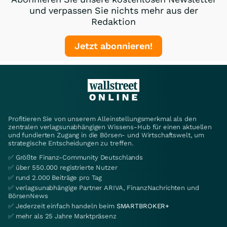
und verpassen Sie nichts mehr aus der
Redaktion
Jetzt abonnieren!
Profitieren Sie von unserem Alleinstellungsmerkmal als den
zentralen verlagsunabhängigen Wissens-Hub für einen aktuellen
und fundierten Zugang in die Börsen- und Wirtschaftswelt, um
strategische Entscheidungen zu treffen.
✅ Größte Finanz-Community Deutschlands
✅ über 550.000 registrierte Nutzer
✅ rund 2.000 Beiträge pro Tag
✅ verlagsunabhängige Partner ARIVA, FinanzNachrichten und
BörsenNews
✅ Jederzeit einfach handeln beim
SMARTBROKER+
✅ mehr als 25 Jahre Marktpräsenz