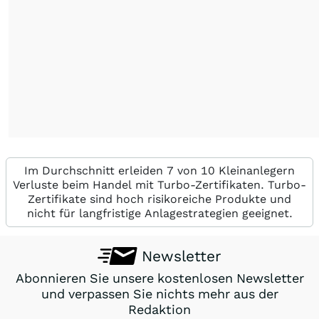
Im Durchschnitt erleiden 7 von 10 Kleinanlegern
Verluste beim Handel mit Turbo-Zertifikaten. Turbo-
Zertifikate sind hoch risikoreiche Produkte und
nicht für langfristige Anlagestrategien geeignet.
Newsletter
Abonnieren Sie unsere kostenlosen Newsletter
und verpassen Sie nichts mehr aus der
Redaktion