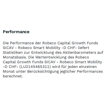
Performance
Die Performance der
Robeco Capital Growth Funds
SICAV - Robeco Smart Mobility -D CHF-
liefert
Statistiken zur Entwicklung des Aktienbarometers auf
Monatsbasis. Die Wertentwicklung des
Robeco
Capital Growth Funds SICAV - Robeco Smart Mobility
-D CHF-
(LU2145465311)
wird für jeden einzelnen
Monat unter Berücksichtigung jeglicher Performances
berechnet.