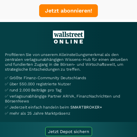
Jetzt abonnieren!
Profitieren Sie von unserem Alleinstellungsmerkmal als den
zentralen verlagsunabhängigen Wissens-Hub für einen aktuellen
und fundierten Zugang in die Börsen- und Wirtschaftswelt, um
strategische Entscheidungen zu treffen.
✅ Größte Finanz-Community Deutschlands
✅ über 550.000 registrierte Nutzer
✅ rund 2.000 Beiträge pro Tag
✅ verlagsunabhängige Partner ARIVA, FinanzNachrichten und
BörsenNews
✅ Jederzeit einfach handeln beim
SMARTBROKER+
✅ mehr als 25 Jahre Marktpräsenz
Jetzt Depot sichern