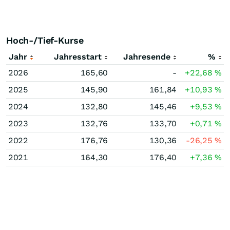
Hoch-/Tief-Kurse
Jahr
Jahresstart
Jahresende
%
2026
165,60
-
+22,68
%
2025
145,90
161,84
+10,93
%
2024
132,80
145,46
+9,53
%
2023
132,76
133,70
+0,71
%
2022
176,76
130,36
-26,25
%
2021
164,30
176,40
+7,36
%