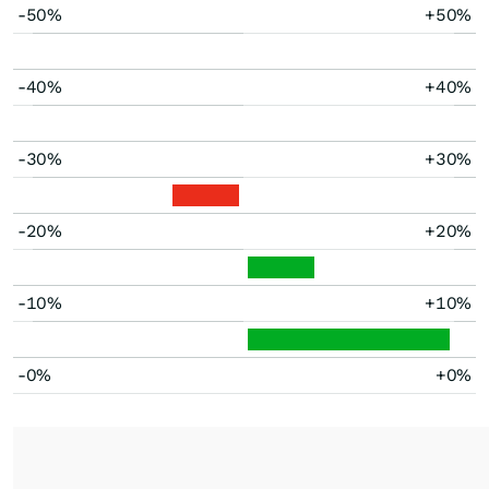
-50%
+50%
-40%
+40%
-30%
+30%
-20%
+20%
-10%
+10%
-0%
+0%