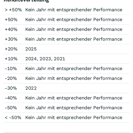
> +50%
Kein Jahr mit entsprechender Performance
+50%
Kein Jahr mit entsprechender Performance
+40%
Kein Jahr mit entsprechender Performance
+30%
Kein Jahr mit entsprechender Performance
+20%
2025
+10%
2024, 2023, 2021
-10%
Kein Jahr mit entsprechender Performance
-20%
Kein Jahr mit entsprechender Performance
-30%
2022
-40%
Kein Jahr mit entsprechender Performance
-50%
Kein Jahr mit entsprechender Performance
< -50%
Kein Jahr mit entsprechender Performance