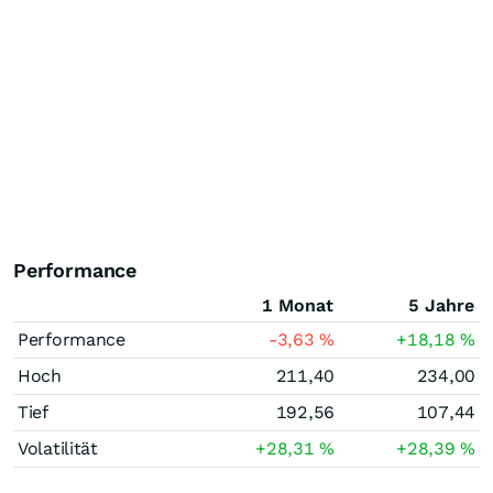
Performance
1 Monat
5 Jahre
Performance
-3,63
%
+18,18
%
Hoch
211,40
234,00
Tief
192,56
107,44
Volatilität
+28,31
%
+28,39
%