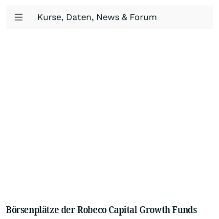
Kurse, Daten, News & Forum
Börsenplätze der Robeco Capital Growth Funds