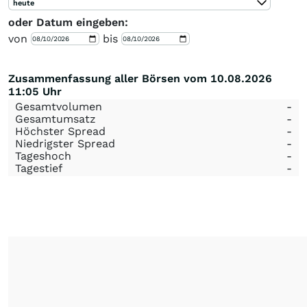
heute
oder Datum eingeben:
von
bis
Zusammenfassung aller Börsen vom 10.08.2026
11:05 Uhr
Gesamtvolumen
-
Gesamtumsatz
-
Höchster Spread
-
Niedrigster Spread
-
Tageshoch
-
Tagestief
-