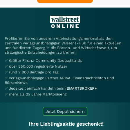
Profitieren Sie von unserem Alleinstellungsmerkmal als den
zentralen verlagsunabhängigen Wissens-Hub für einen aktuellen
und fundierten Zugang in die Börsen- und Wirtschaftswelt, um
strategische Entscheidungen zu treffen.
✅ Größte Finanz-Community Deutschlands
✅ über 550.000 registrierte Nutzer
✅ rund 2.000 Beiträge pro Tag
✅ verlagsunabhängige Partner ARIVA, FinanzNachrichten und
BörsenNews
✅ Jederzeit einfach handeln beim
SMARTBROKER+
✅ mehr als 25 Jahre Marktpräsenz
Jetzt Depot sichern
Ihre Lieblingsaktie geschenkt!