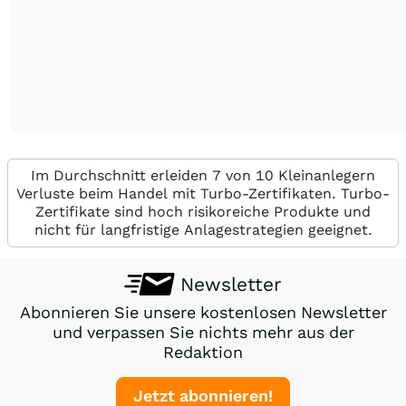
Im Durchschnitt erleiden 7 von 10 Kleinanlegern
Verluste beim Handel mit Turbo-Zertifikaten. Turbo-
Zertifikate sind hoch risikoreiche Produkte und
nicht für langfristige Anlagestrategien geeignet.
Newsletter
Abonnieren Sie unsere kostenlosen Newsletter
und verpassen Sie nichts mehr aus der
Redaktion
Jetzt abonnieren!