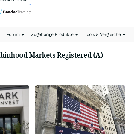
Forum
Zugehörige Produkte
Tools & Vergleiche
binhood Markets Registered (A)