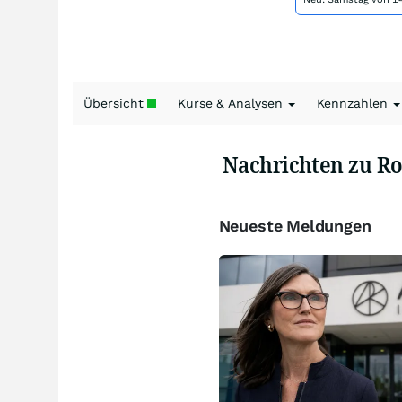
Übersicht
Kurse & Analysen
Kennzahlen
Nachrichten zu Ro
Neueste Meldungen