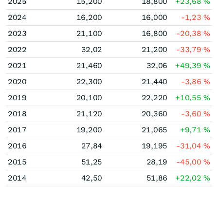
2025
15,200
18,800
+23,68
%
2024
16,200
16,000
-1,23
%
2023
21,100
16,800
-20,38
%
2022
32,02
21,200
-33,79
%
2021
21,460
32,06
+49,39
%
2020
22,300
21,440
-3,86
%
2019
20,100
22,220
+10,55
%
2018
21,120
20,360
-3,60
%
2017
19,200
21,065
+9,71
%
2016
27,84
19,195
-31,04
%
2015
51,25
28,19
-45,00
%
2014
42,50
51,86
+22,02
%