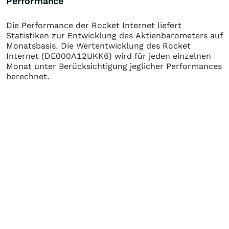
Performance
Die Performance der
Rocket Internet
liefert
Statistiken zur Entwicklung des Aktienbarometers auf
Monatsbasis. Die Wertentwicklung des
Rocket
Internet
(DE000A12UKK6)
wird für jeden einzelnen
Monat unter Berücksichtigung jeglicher Performances
berechnet.