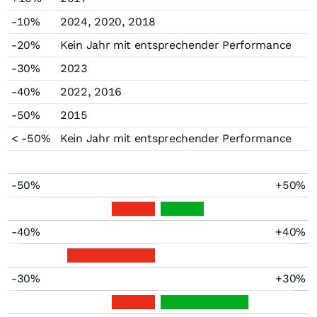
-10%
2024, 2020, 2018
-20%
Kein Jahr mit entsprechender Performance
-30%
2023
-40%
2022, 2016
-50%
2015
< -50%
Kein Jahr mit entsprechender Performance
-50%
+50%
-40%
+40%
-30%
+30%