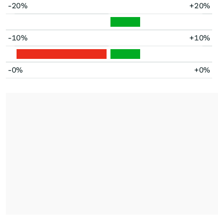
-20%
+20%
-10%
+10%
-0%
+0%