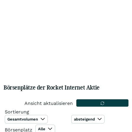
Börsenplätze der Rocket Internet Aktie
Ansicht aktualisieren
Sortierung
Gesamtvolumen
absteigend
Alle
Börsenplatz