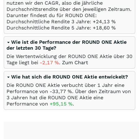
nutzen wir den CAGR, also die jährliche
Durchschnittsrendite über den jeweiligen Zeitraum.
Darunter findest du für ROUND ONE:
Durchschnittliche Rendite 3 Jahre: +24,13
%
Durchschnittliche Rendite 5 Jahre: +18,60
%
Wie ist die Performance der ROUND ONE Aktie
der letzten 30 Tage?
Die Wertentwicklung der ROUND ONE Aktie über 30
Tage liegt bei
-2,17
%
.
Zum Chart
Wie hat sich die ROUND ONE Aktie entwickelt?
Die ROUND ONE Aktie verbucht über 1 Jahr eine
Performance von -33,77
%
. Über den Zeitraum von
3 Jahren hat die ROUND ONE Aktie eine
Performance von
+95,15
%
.