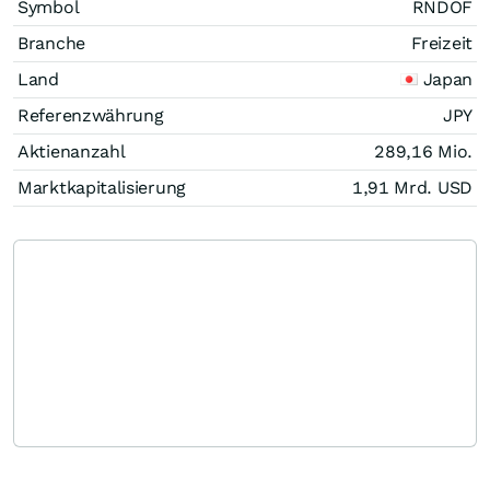
Symbol
RNDOF
Branche
Freizeit
Land
Japan
Referenzwährung
JPY
Aktienanzahl
289,16 Mio.
Marktkapitalisierung
1,91 Mrd.
USD