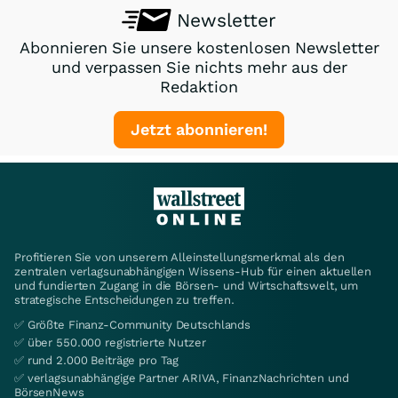
Newsletter
Abonnieren Sie unsere kostenlosen Newsletter
und verpassen Sie nichts mehr aus der
Redaktion
Jetzt abonnieren!
Profitieren Sie von unserem Alleinstellungsmerkmal als den
zentralen verlagsunabhängigen Wissens-Hub für einen aktuellen
und fundierten Zugang in die Börsen- und Wirtschaftswelt, um
strategische Entscheidungen zu treffen.
✅ Größte Finanz-Community Deutschlands
✅ über 550.000 registrierte Nutzer
✅ rund 2.000 Beiträge pro Tag
✅ verlagsunabhängige Partner ARIVA, FinanzNachrichten und
BörsenNews