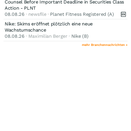
Counsel Before Important Deadline in Securities Class
Action - PLNT
08.08.26
· newsfile ·
Planet Fitness Registered (A)
Nike: Skims eröffnet plötzlich eine neue
Wachstumschance
08.08.26
· Maximilian Berger ·
Nike (B)
mehr Branchennachrichten »