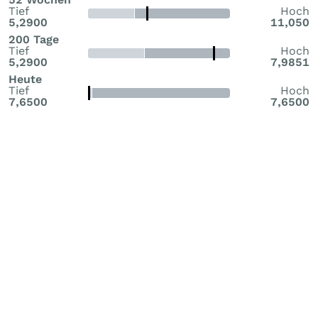
Tief
Hoch
5,2900
11,050
200 Tage
Tief
Hoch
5,2900
7,9851
Heute
Tief
Hoch
7,6500
7,6500