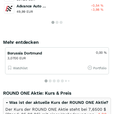
-0,54
%
Advance Auto Parts
-3,98
%
49,99 EUR
Mehr entdecken
0,00
%
Borussia Dortmund
3,0700 EUR
Watchlist
Portfolio
ROUND ONE Aktie: Kurs & Preis
Was ist der aktuelle Kurs der ROUND ONE Aktie?
Der Kurs der ROUND ONE Aktie steht bei 7,6500
$