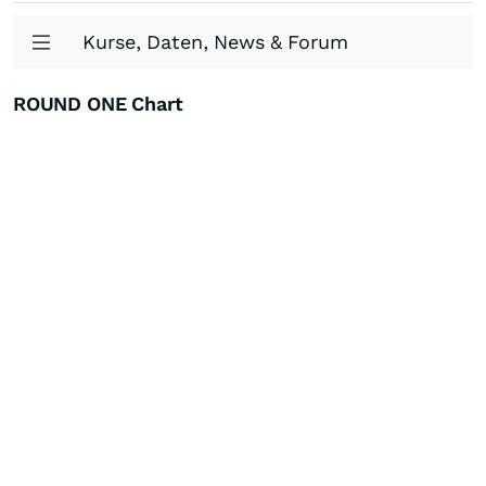
Kurse, Daten, News & Forum
ROUND ONE Chart