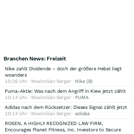
Branchen News: Freizeit
Nike zahlt Dividende – doch der größere Hebel liegt
woanders
10:26 Uhr · Maximilian Berger ·
Nike (B)
Puma-Aktie: Was nach dem Angriff in Kiew jetzt zählt
10:14 Uhr · Maximilian Berger ·
PUMA
Adidas nach dem Rücksetzer: Dieses Signal zählt jetzt
10:14 Uhr · Maximilian Berger ·
adidas
ROSEN, A HIGHLY RECOGNIZED LAW FIRM,
Encourages Planet Fitness, Inc. Investors to Secure